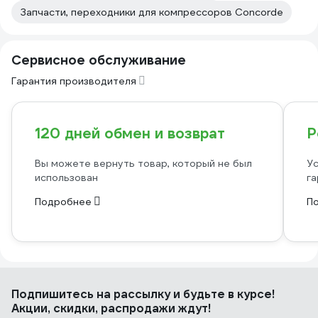
Запчасти, переходники для компрессоров Concorde
Сервисное обслуживание
Гарантия производителя
120 дней обмен и возврат
Р
Вы можете вернуть товар, который не был
Ус
использован
га
Подробнее
П
Подпишитесь
на рассылку
и будьте в курсе!
Акции, скидки, распродажи ждут!