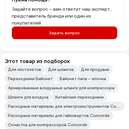
Задайте вопрос – вам ответит наш эксперт,
представитель бренда или один из
покупателей
Задать вопрос
Этот товар из подборок
Для пистолетов
Для шлангов
Для продувки
Переходники Байонет
Байонет папа – елочка
Армированные воздушные шланги для компрессора
Шланги для воздуха
Китайские переходники
Расходные материалы для электроинструментов Concorde
Расходные материалы для гайковертов Concorde
Оснастка для компрессоров Concorde