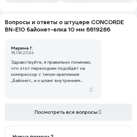
Вопросы и ответы о штуцере CONCORDE
BN-E10 байонет-елка 10 мм 6619286
Марина Г.
16.08.2024
Здравствуйте, я правильно понимаю,
что этот переходник подойдёт на
компрессор с типом крепления
,,Байонет,, и к шланг внутренним
диаметром 10мм?
Посмотреть все вопросы
Нужна помощь?