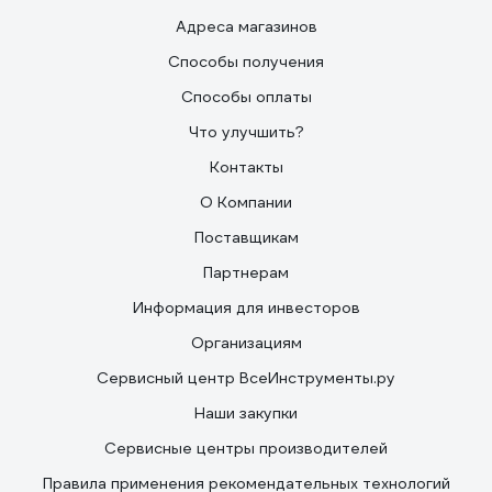
Адреса магазинов
Способы получения
Способы оплаты
Что улучшить?
Контакты
О Компании
Поставщикам
Партнерам
Информация для инвесторов
Организациям
Сервисный центр ВсеИнструменты.ру
Наши закупки
Сервисные центры производителей
Правила применения рекомендательных технологий