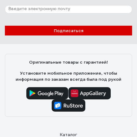
Подписаться
Оригинальные товары с гарантией!
Установите мобильное приложение, чтобы
информация по заказам всегда была под рукой
Каталог