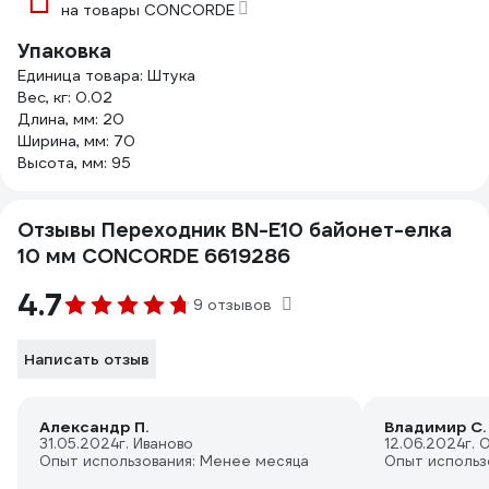
на товары CONCORDE
Упаковка
Единица товара: Штука
Вес, кг: 0.02
Длина, мм: 20
Ширина, мм: 70
Высота, мм: 95
Отзывы Переходник BN-E10 байонет-елка
10 мм CONCORDE 6619286
4.7
9 отзывов
Написать отзыв
Александр П.
Владимир С.
31.05.2024
г. Иваново
12.06.2024
г. 
Опыт использования: Менее месяца
Опыт использ