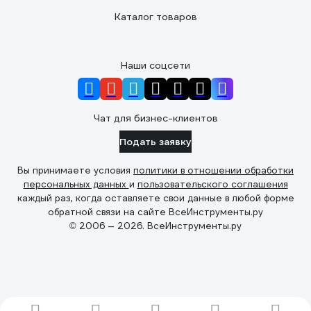
Каталог товаров
Наши соцсети
Чат для бизнес-клиентов
Подать заявку
Вы принимаете условия
политики в отношении обработки
персональных данных
и
пользовательского соглашения
каждый раз, когда оставляете свои данные в любой форме
обратной связи на сайте ВсеИнструменты.ру
© 2006 — 2026. ВсеИнструменты.ру