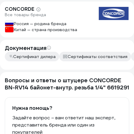
CONCORDE
Все товары бренда
Россия — родина бренда
Китай — страна производства
Документация
Сертификат дилера
Сертификаты соответствия
Вопросы и ответы о штуцере CONCORDE
BN-RV14 байонет-внутр. резьба 1/4" 6619291
Нужна помощь?
Задайте вопрос – вам ответит наш эксперт,
представитель бренда или один из
покупателей