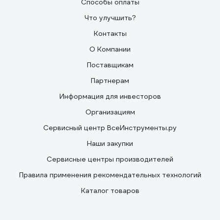
Способы оплаты
Что улучшить?
Контакты
О Компании
Поставщикам
Партнерам
Информация для инвесторов
Организациям
Сервисный центр ВсеИнструменты.ру
Наши закупки
Сервисные центры производителей
Правила применения рекомендательных технологий
Каталог товаров