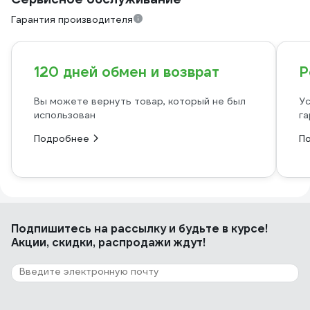
Гарантия производителя
120 дней обмен и возврат
Р
Вы можете вернуть товар, который не был
Ус
использован
га
Подробнее
П
Подпишитесь
на рассылку
и будьте в курсе!
Акции, скидки, распродажи ждут!