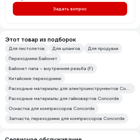
Задать вопрос
Этот товар из подборок
Для пистолетов
Для шлангов
Для продувки
Переходники Байонет
Байонет папа – внутренняя резьба (F)
Китайские переходники
Расходные материалы для электроинструментов Concorde
Расходные материалы для гайковертов Concorde
Оснастка для компрессоров Concorde
Запчасти, переходники для компрессоров Concorde
Сервисное обслуживание