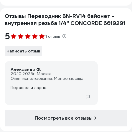
Отзывы Переходник BN-RV14 байонет -
внутренняя резьба 1/4" CONCORDE 6619291
5
1 отзыв
Написать отзыв
Александр Ф.
20.10.2025
г. Москва
Опыт использования: Менее месяца
Подошёл и ладно.
Посмотреть все отзывы