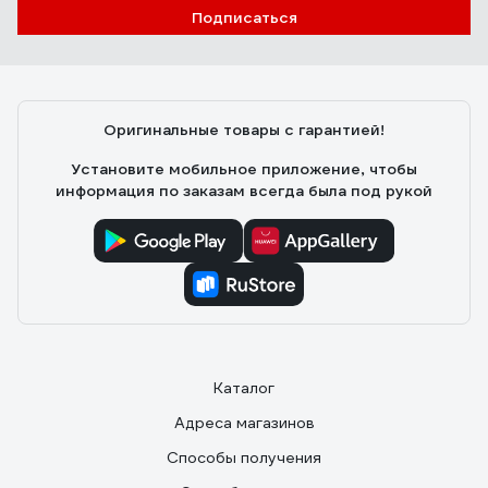
Подписаться
Оригинальные товары с гарантией!
Установите мобильное приложение, чтобы
информация по заказам всегда была под рукой
Каталог
Адреса магазинов
Способы получения