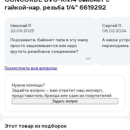
гайкой-нар. резьба 1/4" 6619292
Николай Р.
Сергей П.
22.09.2025
06.02.2024
Подскажите, байонет папа в эту маму
А какое устр
просто защелкивается или надо
переходника 
крутить резьбовое соединение?
Посмотреть все вопросы
Нужна помощь?
Задайте вопрос – вам ответит наш эксперт,
представитель бренда или один из покупателей
Задать вопрос
Этот товар из подборок