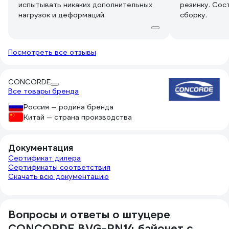
испытывать никаких дополнительных
резинку. Сос
нагрузок и деформаций.
сборку.
Посмотреть все отзывы
CONCORDE
Все товары бренда
Россия — родина бренда
Китай — страна производства
Документация
Сертификат дилера
Сертификаты соответствия
Скачать всю документацию
Вопросы и ответы о штуцере
CONCORDE BVG-RN14 байонет с