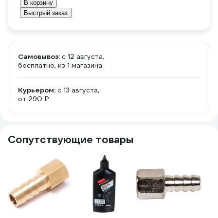
В корзину
Быстрый заказ
Самовывоз:
c 12 августа,
бесплатно
, из 1 магазина
Курьером:
c 13 августа,
от 290 ₽
Сопутствующие товары