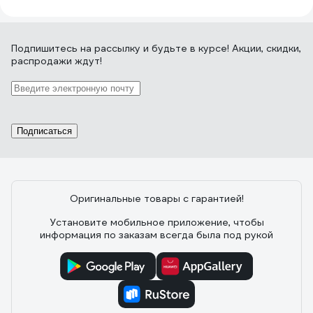
Подпишитесь
на рассылку
и будьте в курсе! Акции, скидки,
распродажи ждут!
Подписаться
Оригинальные товары с гарантией!
Установите мобильное приложение, чтобы
информация по заказам всегда была под рукой