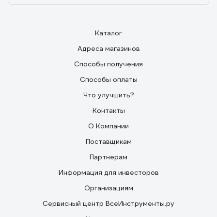
Каталог
Адреса магазинов
Способы получения
Способы оплаты
Что улучшить?
Контакты
О Компании
Поставщикам
Партнерам
Информация для инвесторов
Организациям
Сервисный центр ВсеИнструменты.ру