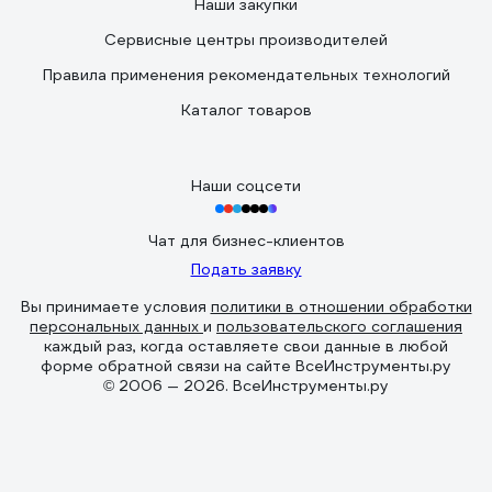
Наши закупки
Сервисные центры производителей
Правила применения рекомендательных технологий
Каталог товаров
Наши соцсети
Чат для бизнес-клиентов
Подать заявку
Вы принимаете условия
политики в отношении обработки
персональных данных
и
пользовательского соглашения
каждый раз, когда оставляете свои данные в любой
форме обратной связи на сайте ВсеИнструменты.ру
© 2006 — 2026. ВсеИнструменты.ру