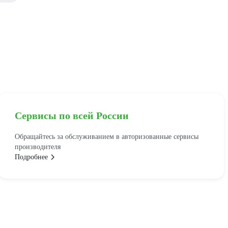
Сервисы по всей России
Обращайтесь за обслуживанием в авторизованные сервисы
производителя
Подробнее