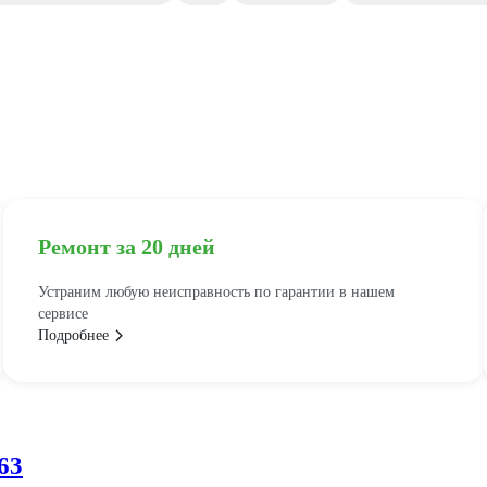
Ремонт за 20 дней
Устраним любую неисправность по гарантии в нашем
сервисе
Подробнее
63