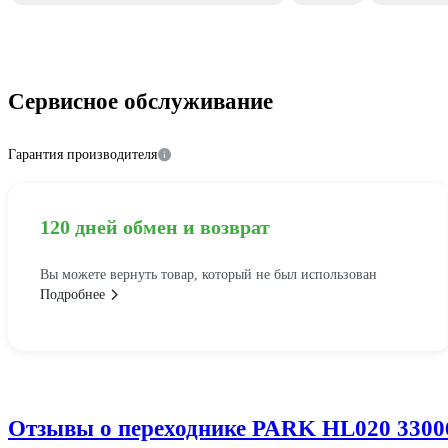
Сервисное обслуживание
Гарантия производителя
120 дней обмен и возврат
Вы можете вернуть товар, который не был использован
Подробнее
Отзывы о переходнике PARK HL020 3300