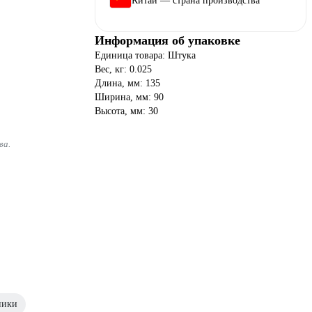
Китай — страна производства
Информация об упаковке
Единица товара: Штука
Вес, кг: 0.025
Длина, мм: 135
Ширина, мм: 90
Высота, мм: 30
ва.
ники