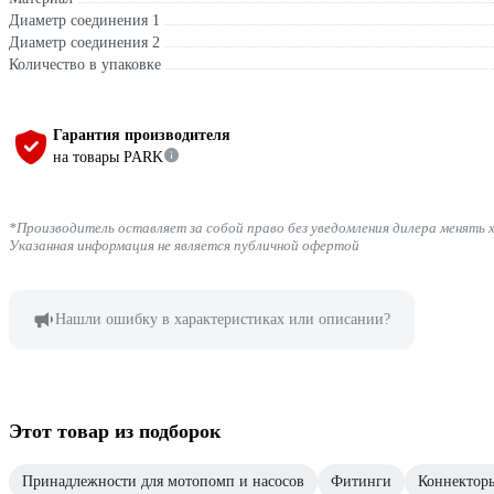
Диаметр соединения 1
Диаметр соединения 2
Количество в упаковке
Гарантия производителя
на товары PARK
*Производитель оставляет за собой право без уведомления дилера менять 
Указанная информация не является публичной офертой
Нашли ошибку в характеристиках или описании?
Этот товар из подборок
Принадлежности для мотопомп и насосов
Фитинги
Коннекторы