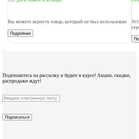
Вы можете вернуть товар, который не был использован
Уст
сер
Подробнее
По
Подпишитесь
на рассылку
и будьте в курсе! Акции, скидки,
распродажи ждут!
Подписаться