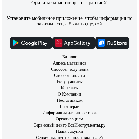
Оригинальные товары с гарантией!
Установите мобильное приложение, чтобы информация по
заказам всегда была под рукой
Каталог
Адреса магазинов
Способы получения
Способы оплаты
Что улучшить?
Контакты
О Компании
Поставщикам
Партнерам
Информация для инвесторов
Организациям
Сервисный центр ВсеИнструменты.ру
Наши закупки
Сервисные центры производителей