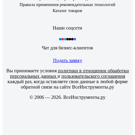
Правила применения рекомендательных технологий
Каталог товаров
Наши соцсети
Чат для бизнес-клиентов
Подать заявку
Вы принимаете условия
политики в отношении обработки
персональных данных
и
пользовательского соглашения
каждый раз, когда оставляете свои данные в любой форме
обратной связи на сайте ВсеИнструменты.ру
© 2006 — 2026. ВсеИнструменты.ру