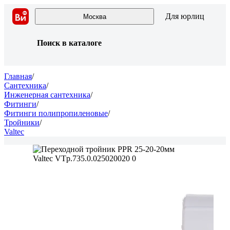
Для юрлиц
Москва
Поиск в каталоге
Главная
/
Сантехника
/
Инженерная сантехника
/
Фитинги
/
Фитинги полипропиленовые
/
Тройники
/
Valtec