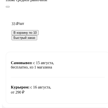
/шт
33 ₽
В корзину по 10
Быстрый заказ
Самовывоз:
c 15 августа,
бесплатно
, из 1 магазина
Курьером:
c 16 августа,
от 290 ₽