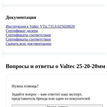
Документация
Инструкция к Valtec VTp.735.0.025020020
Сертификат дилера
Сертификаты соответствия
Сертификаты соответствия
Скачать всю документацию
Вопросы и ответы о Valtec 25-20-20мм
Нужна помощь?
Задайте вопрос – вам ответит наш эксперт,
представитель бренда или один из покупателей