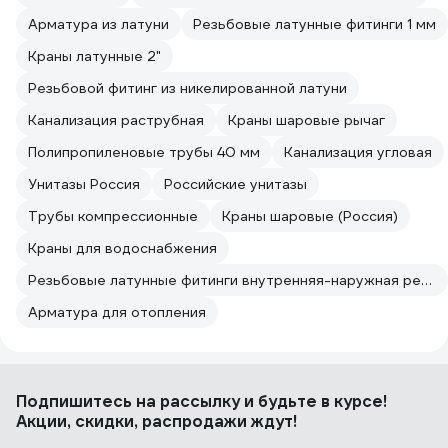
Арматура из латуни
Резьбовые латунные фитинги 1 мм
Краны латунные 2"
Резьбовой фитинг из никелированной латуни
Канализация раструбная
Краны шаровые рычаг
Полипропиленовые трубы 40 мм
Канализация угловая
Унитазы Россия
Российские унитазы
Трубы компрессионные
Краны шаровые (Россия)
Краны для водоснабжения
Резьбовые латунные фитинги внутренняя-наружная резьба
Арматура для отопления
Подпишитесь
на рассылку
и будьте в курсе!
Акции, скидки, распродажи ждут!