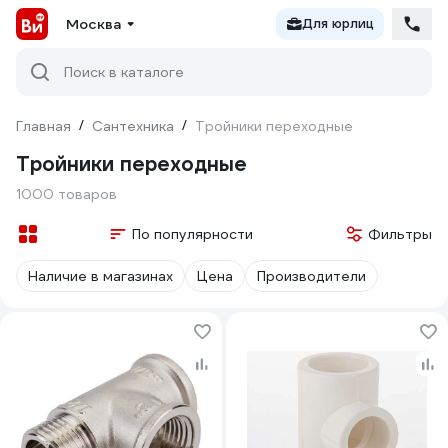
Москва
Для юрлиц
Поиск в каталоге
Главная
/
Сантехника
/
Тройники переходные
Тройники переходные
1000 товаров
По популярности
Фильтры
Наличие в магазинах
Цена
Производители