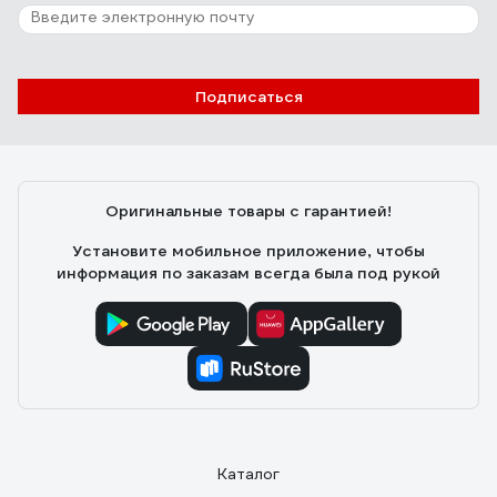
Подписаться
Оригинальные товары с гарантией!
Установите мобильное приложение, чтобы
информация по заказам всегда была под рукой
Каталог