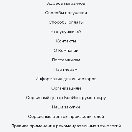
Адреса магазинов
Способы получения
Способы оплаты
Что улучшить?
Контакты
О Компании
Поставщикам
Партнерам
Информация для инвесторов
Организациям
Сервисный центр ВсеИнструменты.ру
Наши закупки
Сервисные центры производителей
Правила применения рекомендательных технологий