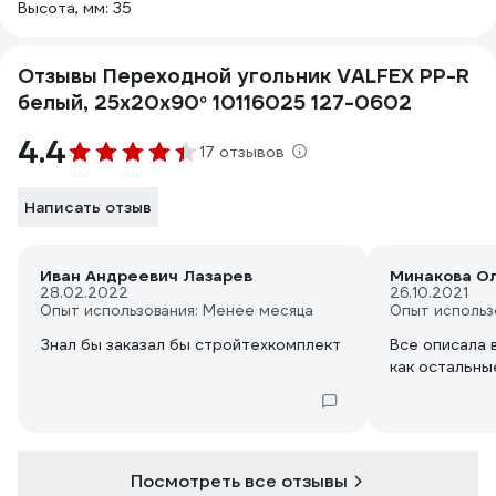
Высота, мм: 35
Отзывы Переходной угольник VALFEX PP-R
белый, 25х20х90° 10116025 127-0602
4.4
17 отзывов
Написать отзыв
Иван Андреевич Лазарев
Минакова О
28.02.2022
26.10.2021
Опыт использования: Менее месяца
Опыт использ
Знал бы заказал бы стройтехкомплект
Все описала 
как остальны
Посмотреть все отзывы