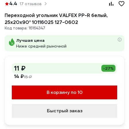
4.4
17 отзывов
Переходной угольник VALFEX PP-R белый,
25х20х90° 10116025 127-0602
Код товара: 16164347
Лучшая цена
Ниже средней рыночной
11 ₽
-27%
14 ₽
15 ₽
В корзину по 10
Быстрый заказ