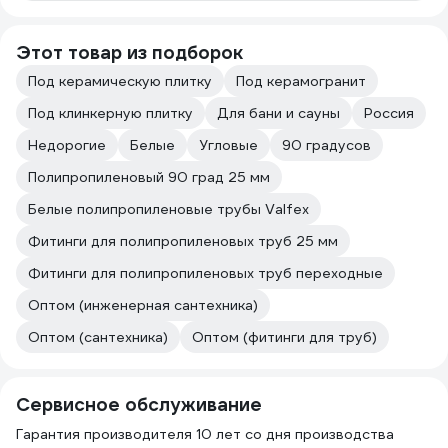
Этот товар из подборок
Под керамическую плитку
Под керамогранит
Под клинкерную плитку
Для бани и сауны
Россия
Недорогие
Белые
Угловые
90 градусов
Полипропиленовый 90 град 25 мм
Белые полипропиленовые трубы Valfex
Фитинги для полипропиленовых труб 25 мм
Фитинги для полипропиленовых труб переходные
Оптом (инженерная сантехника)
Оптом (сантехника)
Оптом (фитинги для труб)
Сервисное обслуживание
Гарантия производителя 10 лет со дня производства