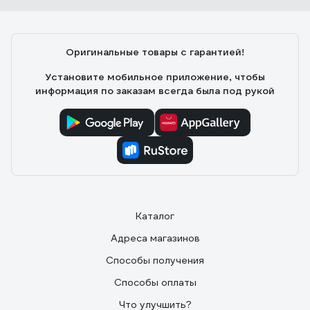
Оригинальные товары с гарантией!
Установите мобильное приложение, чтобы
информация по заказам всегда была под рукой
Каталог
Адреса магазинов
Способы получения
Способы оплаты
Что улучшить?