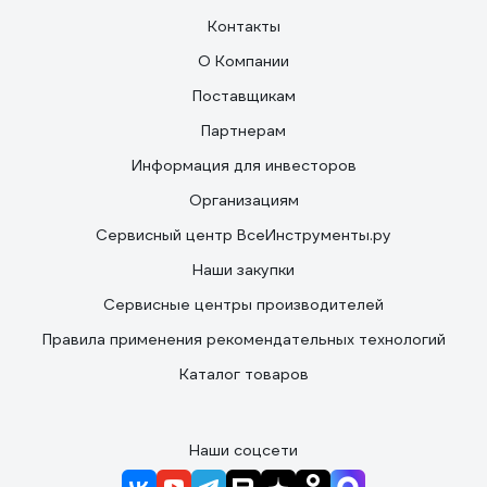
Контакты
О Компании
Поставщикам
Партнерам
Информация для инвесторов
Организациям
Сервисный центр ВсеИнструменты.ру
Наши закупки
Сервисные центры производителей
Правила применения рекомендательных технологий
Каталог товаров
Наши соцсети