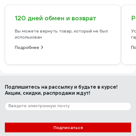
120 дней обмен и возврат
Р
Вы можете вернуть товар, который не был
Ус
использован
га
Подробнее
П
Подпишитесь
на рассылку
и будьте в курсе!
Акции, скидки, распродажи ждут!
Подписаться