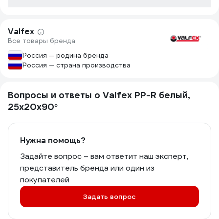
Valfex
Все товары бренда
Россия — родина бренда
Россия — страна производства
Вопросы и ответы о Valfex PP-R белый,
25х20х90°
Нужна помощь?
Задайте вопрос – вам ответит наш эксперт,
представитель бренда или один из
покупателей
Задать вопрос