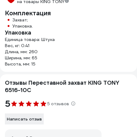
на товары KING TONY
Комплектация
Захват;
Упаковка.
Упаковка
Единица товара: Штука
Вес, кг: 0.41
Длина, мм: 260
Ширина, мм: 65
Высота, мм: 15
Отзывы Переставной захват KING TONY
6516-10C
5
5 отзывов
Написать отзыв