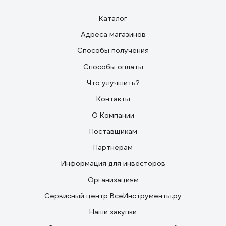
Каталог
Адреса магазинов
Способы получения
Способы оплаты
Что улучшить?
Контакты
О Компании
Поставщикам
Партнерам
Информация для инвесторов
Организациям
Сервисный центр ВсеИнструменты.ру
Наши закупки