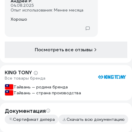
Андрей Р.
04.08.2025
Опыт использования: Менее месяца
Хорошо
Посмотреть все отзывы
KING TONY
Все товары бренда
Тайвань — родина бренда
Тайвань — страна производства
Документация
Сертификат дилера
Скачать всю документацию