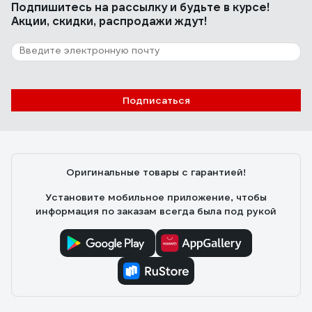
Подпишитесь
на рассылку
и будьте в курсе!
Акции, скидки, распродажи ждут!
Подписаться
Оригинальные товары с гарантией!
Установите мобильное приложение, чтобы
информация по заказам всегда была под рукой