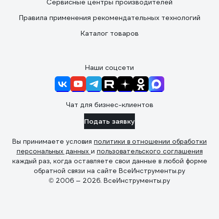
Сервисные центры производителей
Правила применения рекомендательных технологий
Каталог товаров
Наши соцсети
Чат для бизнес-клиентов
Подать заявку
Вы принимаете условия
политики в отношении обработки
персональных данных
и
пользовательского соглашения
каждый раз, когда оставляете свои данные в любой форме
обратной связи на сайте ВсеИнструменты.ру
© 2006 — 2026. ВсеИнструменты.ру