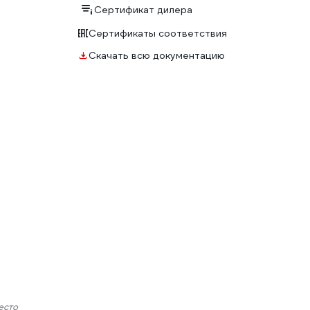
Сертификат дилера
Сертификаты соответствия
Скачать всю документацию
есто