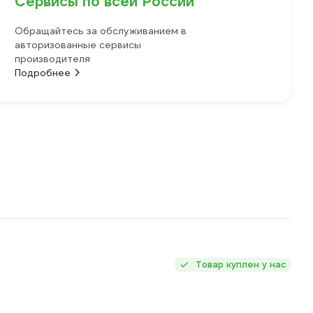
Сервисы по всей России
Обращайтесь за обслуживанием в
авторизованные сервисы
производителя
Подробнее
Товар куплен у нас