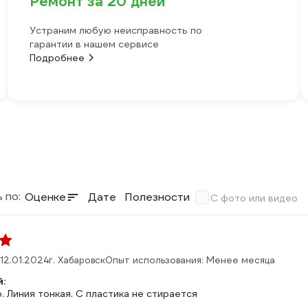
Ремонт за 20 дней
Устраним любую неисправность по
гарантии в нашем сервисе
Подробнее
 по:
Оценке
Дате
Полезности
С фото или видео
12.01.2024
г. Хабаровск
Опыт использования: Менее месяца
:
 Линия тонкая. С пластика не стирается