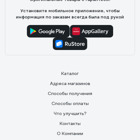
Установите мобильное приложение, чтобы
информация по заказам всегда была под рукой
Каталог
Адреса магазинов
Способы получения
Способы оплаты
Что улучшить?
Контакты
О Компании