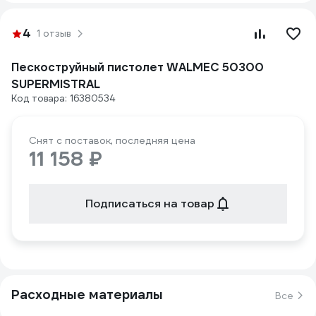
4
1 отзыв
Пескоструйный пистолет WALMEC 50300
SUPERMISTRAL
Код товара: 16380534
Снят с поставок, последняя цена
11 158 ₽
Подписаться на товар
Расходные материалы
Все