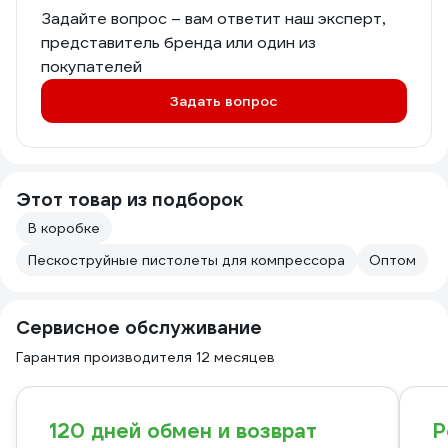
Задайте вопрос – вам ответит наш эксперт,
представитель бренда или один из
покупателей
Задать вопрос
Этот товар из подборок
В коробке
Пескоструйные пистолеты для компрессора
Оптом
Сервисное обслуживание
Гарантия производителя 12 месяцев
120 дней обмен и возврат
Р