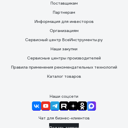
Поставщикам
Партнерам
Информация для инвесторов
Организациям
Сервисный центр ВсеИнструменты.ру
Наши закупки
Сервисные центры производителей
Правила применения рекомендательных технологий
Каталог товаров
Наши соцсети
Чат для бизнес-клиентов
Подать заявку