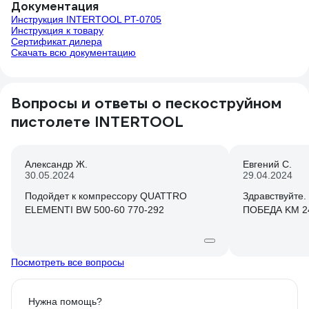
Документация
Инструкция INTERTOOL PT-0705
Инструкция к товару
Сертификат дилера
Скачать всю документацию
Вопросы и ответы о пескоструйном
пистолете INTERTOOL
Александр Ж.
Евгений С.
30.05.2024
29.04.2024
Подойдет к компрессору QUATTRO
Здравствуйте. Подой
ELEMENTI BW 500-60 770-292
ПОБЕДА KM 2
Посмотреть все вопросы
Нужна помощь?