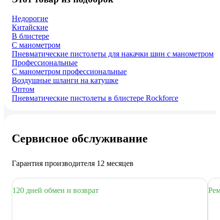
Недорогие
Китайские
В блистере
С манометром
Пневматические пистолеты для накачки шин с манометром
Профессиональные
С манометром профессиональные
Воздушные шланги на катушке
Оптом
Пневматические пистолеты в блистере Rockforce
Сервисное обслуживание
Гарантия производителя 12 месяцев
120 дней обмен и возврат
Рем