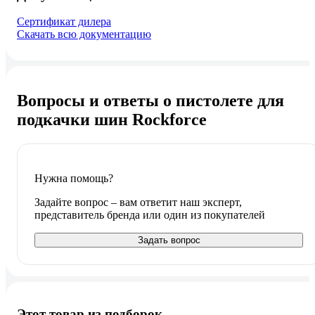
Сертификат дилера
Скачать всю документацию
Вопросы и ответы о пистолете для
подкачки шин Rockforce
Нужна помощь?
Задайте вопрос – вам ответит наш эксперт,
представитель бренда или один из покупателей
Задать вопрос
Этот товар из подборок