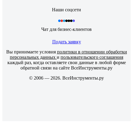
Наши соцсети
Чат для бизнес-клиентов
Подать заявку
Вы принимаете условия
политики в отношении обработки
персональных данных
и
пользовательского соглашения
каждый раз, когда оставляете свои данные в любой форме
обратной связи на сайте ВсеИнструменты.ру
© 2006 — 2026. ВсеИнструменты.ру