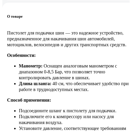
О товаре
Пистолет для подкачки шин — это надежное устройство,
предназначенное для накачивания шин автомобилей,
мотоциклов, велосипедов и других транспортных средств.
Особенности:
Манометр:
Оснащен аналоговым манометром с
диапазоном 0-8,5 Бар, что позволяет точно
контролировать давление в шинах.
Длина шланга:
40 см, что обеспечивает удобство при
работе в труднодоступных местах.
Способ применения:
Подсоедините шланг к пистолету для подкачки.
Подключите его к компрессору или насосу для
накачивания воздуха.
Установите давление, соответствующее требованиям