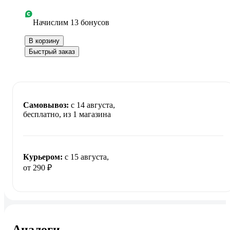
Начислим 13 бонусов
В корзину
Быстрый заказ
Самовывоз:
c 14 августа,
бесплатно
, из 1 магазина
Курьером:
c 15 августа,
от 290 ₽
Аналоги