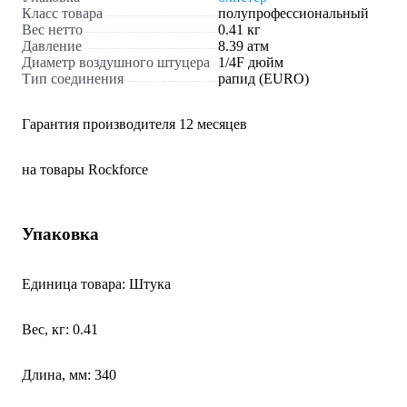
Класс товара
полупрофессиональный
Вес нетто
0.41 кг
Давление
8.39 атм
Диаметр воздушного штуцера
1/4F дюйм
Тип соединения
рапид (EURO)
Гарантия производителя 12 месяцев
на товары Rockforce
Упаковка
Единица товара: Штука
Вес, кг: 0.41
Длина, мм: 340