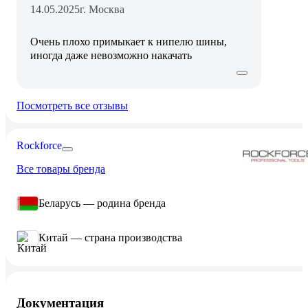
14.05.2025
г. Москва
Очень плохо примыкает к нипелю шины,
иногда даже невозможно накачать
Посмотреть все отзывы
Rockforce
Все товары бренда
Беларусь — родина бренда
Китай — страна производства
Документация