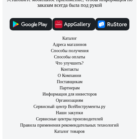
заказам всегда была под рукой
Каталог
Адреса магазинов
Способы получения
Способы оплаты
Что улучшить?
Контакты
О Компании
Поставщикам
Партнерам
Информация для инвесторов
Организациям
Сервисный центр ВсеИнструменты.ру
Наши закупки
Сервисные центры производителей
Правила применения рекомендательных технологий
Каталог товаров