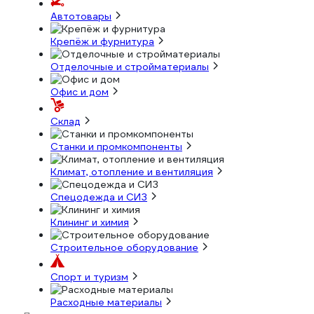
Автотовары
Крепёж и фурнитура
Отделочные и стройматериалы
Офис и дом
Склад
Станки и промкомпоненты
Климат, отопление и вентиляция
Спецодежда и СИЗ
Клининг и химия
Строительное оборудование
Спорт и туризм
Расходные материалы