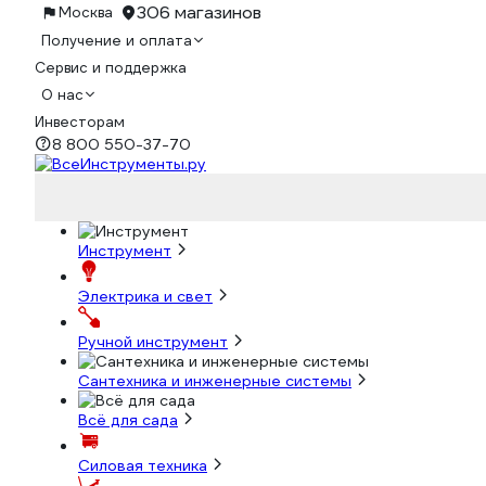
306 магазинов
Москва
Получение и оплата
Сервис и поддержка
О нас
Инвесторам
8 800 550-37-70
Инструмент
Электрика и свет
Ручной инструмент
Сантехника и инженерные системы
Всё для сада
Силовая техника