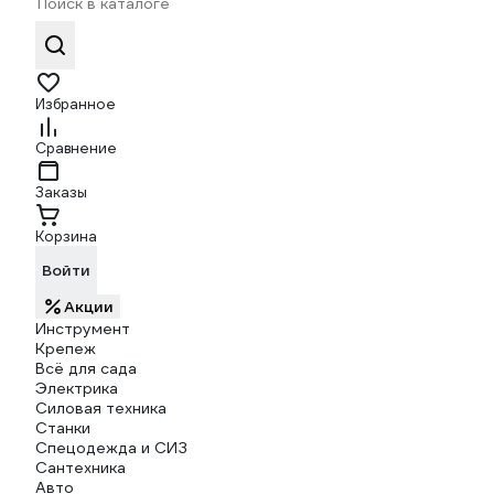
Избранное
Сравнение
Заказы
Корзина
Войти
Акции
Инструмент
Крепеж
Всё для сада
Электрика
Силовая техника
Станки
Спецодежда и СИЗ
Сантехника
Авто