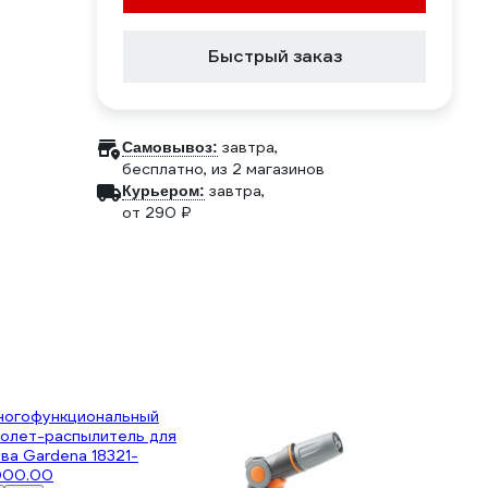
Быстрый заказ
завтра,
Самовывоз:
бесплатно
, из 2 магазинов
завтра,
Курьером:
от 290 ₽