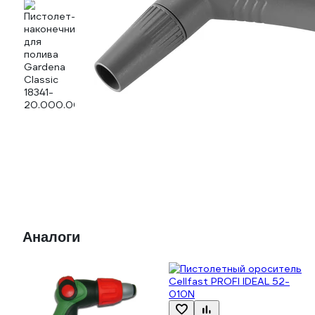
Аналоги