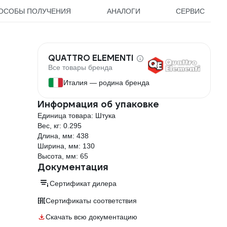
ОСОБЫ ПОЛУЧЕНИЯ
АНАЛОГИ
СЕРВИС
QUATTRO ELEMENTI
Все товары бренда
Италия — родина бренда
Информация об упаковке
Единица товара: Штука
Вес, кг: 0.295
Длина, мм: 438
Ширина, мм: 130
Высота, мм: 65
Документация
Сертификат дилера
Сертификаты соответствия
Скачать всю документацию