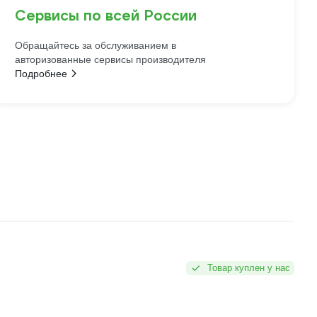
Сервисы по всей России
Обращайтесь за обслуживанием в
авторизованные сервисы производителя
Подробнее
Товар куплен у нас