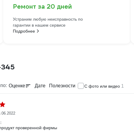
Ремонт за 20 дней
Устраним любую неисправность по
гарантии в нашем сервисе
Подробнее
-345
по:
Оценке
Дате
Полезности
1
С фото или видео
.06.2022
:
продукт проверенной фирмы