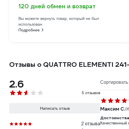
120 дней обмен и возврат
Вы можете вернуть товар, который не был
использован
Подробнее
Отзывы о QUATTRO ELEMENTI 241
2.6
Сортировать 
5 отзывов
Написать отзыв
Максим С.
08
Достоинства
Качественный 
2 отзыва