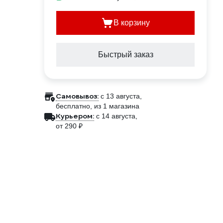
В корзину
Быстрый заказ
Самовывоз:
c 13 августа,
бесплатно
, из 1 магазина
Курьером:
c 14 августа,
от 290 ₽