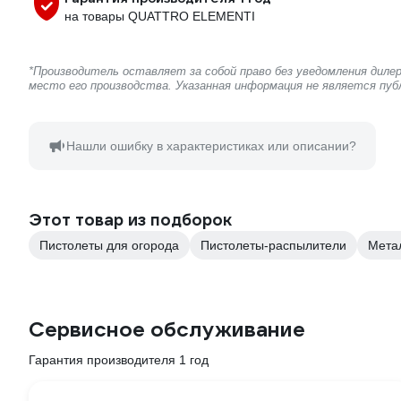
на товары QUATTRO ELEMENTI
*Производитель оставляет за собой право без уведомления диле
место его производства. Указанная информация не является пу
Нашли ошибку в характеристиках или описании?
Этот товар из подборок
Пистолеты для огорода
Пистолеты-распылители
Мета
Сервисное обслуживание
Гарантия производителя 1 год