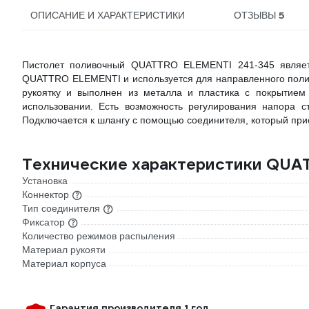
5
ОПИСАНИЕ И ХАРАКТЕРИСТИКИ
ОТЗЫВЫ
Пистолет поливочный QUATTRO ELEMENTI 241-345 являет
QUATTRO ELEMENTI и используется для направленного поли
рукоятку и выполнен из металла и пластика с покрытием
использовании. Есть возможность регулирования напора с
Подключается к шлангу с помощью соединителя, который при
Технические характеристики QUA
Установка
Коннектор
Тип соединителя
Фиксатор
Количество режимов распыления
Материал рукояти
Материал корпуса
Гарантия производителя 1 год