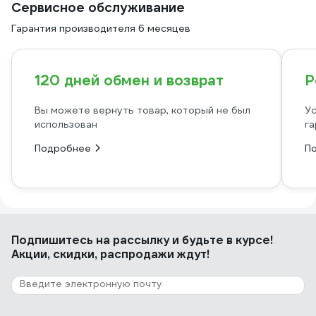
Сервисное обслуживание
Гарантия производителя 6 месяцев
120 дней обмен и возврат
Р
Вы можете вернуть товар, который не был
Ус
использован
га
Подробнее
П
Подпишитесь
на рассылку
и будьте в курсе!
Акции, скидки, распродажи ждут!