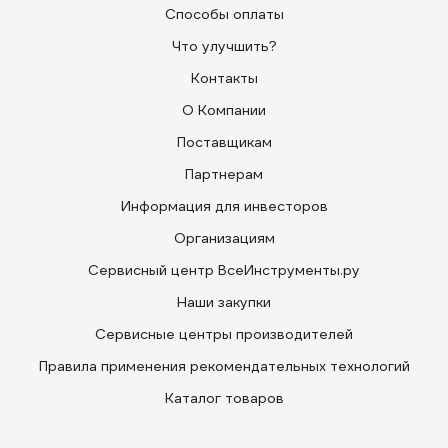
Способы оплаты
Что улучшить?
Контакты
О Компании
Поставщикам
Партнерам
Информация для инвесторов
Организациям
Сервисный центр ВсеИнструменты.ру
Наши закупки
Сервисные центры производителей
Правила применения рекомендательных технологий
Каталог товаров