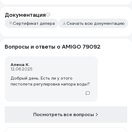
Документация
Сертификат дилера
Скачать всю документацию
Вопросы и ответы о AMIGO 79092
Алена К.
12.06.2025
Добрый день. Есть ли у этого
пистолета регулировка напора воды?
Посмотреть все вопросы