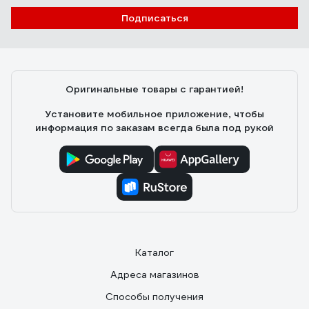
Подписаться
Оригинальные товары с гарантией!
Установите мобильное приложение, чтобы
информация по заказам всегда была под рукой
Каталог
Адреса магазинов
Способы получения