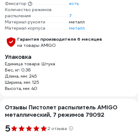
Фиксатор
есть
Количество режимов
распыления
7
Материал рукояти
металл
Материал корпуса
металл
Гарантия производителя 6 месяцев
на товары AMIGO
Упаковка
Единица товара: Штука
Вес, кг: 0.36
Длина, мм: 245
Ширина, мм: 125
Высота, мм: 40
Отзывы Пистолет распылитель AMIGO
металлический, 7 режимов 79092
5
2 отзыва