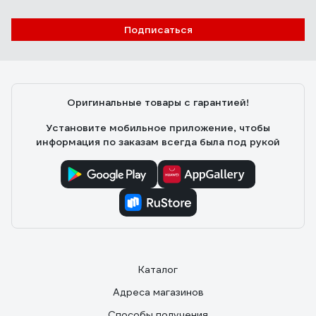
Подписаться
Оригинальные товары с гарантией!
Установите мобильное приложение, чтобы
информация по заказам всегда была под рукой
Каталог
Адреса магазинов
Способы получения