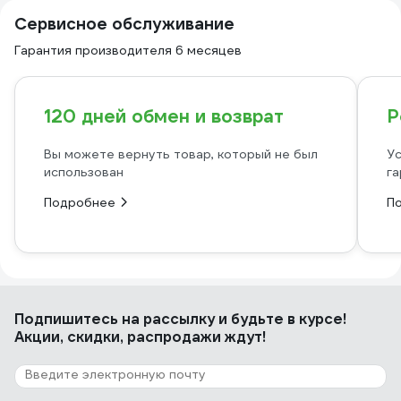
Сервисное обслуживание
Гарантия производителя 6 месяцев
120 дней обмен и возврат
Р
Вы можете вернуть товар, который не был
Ус
использован
га
Подробнее
П
Подпишитесь
на рассылку
и будьте в курсе!
Акции, скидки, распродажи ждут!