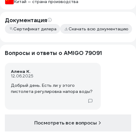
Китай — страна производства
Документация
Сертификат дилера
Скачать всю документацию
Вопросы и ответы о AMIGO 79091
Алена К.
12.06.2025
Добрый день. Есть ли у этого
пистолета регулировка напора воды?
Посмотреть все вопросы