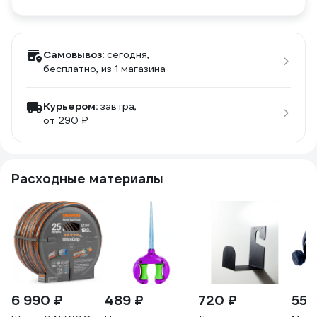
Самовывоз:
сегодня,
бесплатно
, из 1 магазина
Курьером:
завтра,
от 290 ₽
Расходные материалы
6 990 ₽
489 ₽
720 ₽
55 