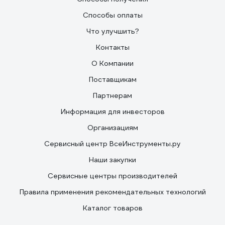
Способы оплаты
Что улучшить?
Контакты
О Компании
Поставщикам
Партнерам
Информация для инвесторов
Организациям
Сервисный центр ВсеИнструменты.ру
Наши закупки
Сервисные центры производителей
Правила применения рекомендательных технологий
Каталог товаров