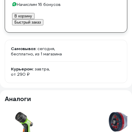
Начислим 16 бонусов
В корзину
Быстрый заказ
Самовывоз:
сегодня,
бесплатно
, из 1 магазина
Курьером:
завтра,
от 290 ₽
Аналоги