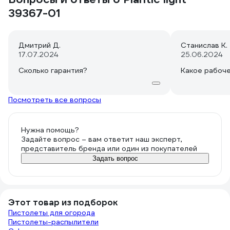
39367-01
Дмитрий Д.
Станислав К.
17.07.2024
25.06.2024
Сколько гарантия?
Какое рабоч
Посмотреть все вопросы
Нужна помощь?
Задайте вопрос – вам ответит наш эксперт,
представитель бренда или один из покупателей
Задать вопрос
Этот товар из подборок
Пистолеты для огорода
Пистолеты-распылители