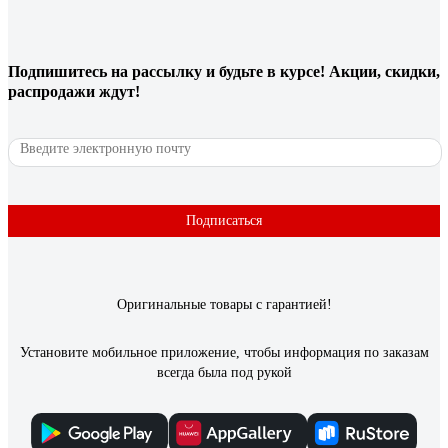
Подпишитесь
на рассылку
и будьте в курсе! Акции, скидки,
распродажи ждут!
Подписаться
Оригинальные товары с гарантией!
Установите мобильное приложение, чтобы информация по заказам
всегда была под рукой