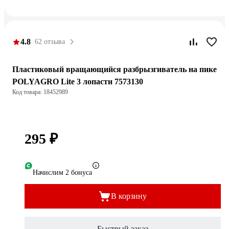
4.8
62 отзыва
Пластиковый вращающийся разбрызгиватель на пике
POLYAGRO Lite 3 лопасти 7573130
Код товара: 18452989
295 ₽
Начислим 2 бонуса
В корзину
Быстрый заказ