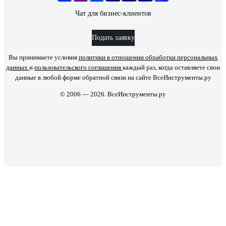
Чат для бизнес-клиентов
Подать заявку
Вы принимаете условия
политики в отношении обработки персональных
данных
и
пользовательского соглашения
каждый раз, когда оставляете свои
данные в любой форме обратной связи на сайте ВсеИнструменты.ру
© 2006 — 2026. ВсеИнструменты.ру