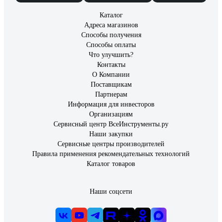
Каталог
Адреса магазинов
Способы получения
Способы оплаты
Что улучшить?
Контакты
О Компании
Поставщикам
Партнерам
Информация для инвесторов
Организациям
Сервисный центр ВсеИнструменты.ру
Наши закупки
Сервисные центры производителей
Правила применения рекомендательных технологий
Каталог товаров
Наши соцсети