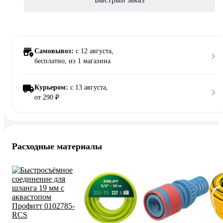
Самовывоз:
c 12 августа,
бесплатно
, из 1 магазина
Курьером:
c 13 августа,
от 290 ₽
Расходные материалы