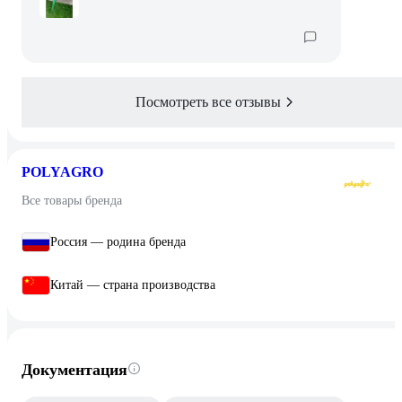
Посмотреть все отзывы
POLYAGRO
Все товары бренда
Россия — родина бренда
Китай — страна производства
Документация