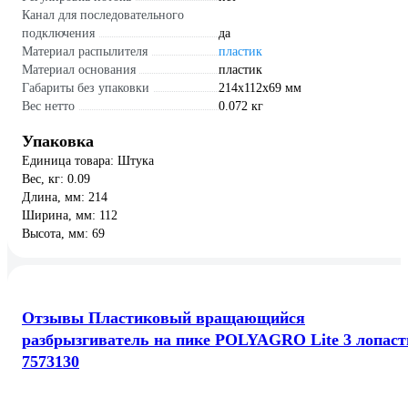
Канал для последовательного
подключения
да
Материал распылителя
пластик
Материал основания
пластик
Габариты без упаковки
214х112х69 мм
Вес нетто
0.072 кг
Упаковка
Единица товара: Штука
Вес, кг: 0.09
Длина, мм: 214
Ширина, мм: 112
Высота, мм: 69
Отзывы Пластиковый вращающийся
разбрызгиватель на пике POLYAGRO Lite 3 лопаст
7573130