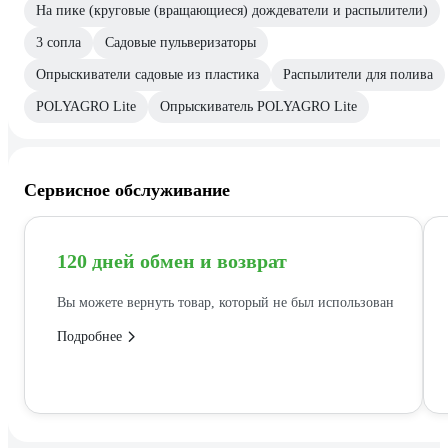
На пике (круговые (вращающиеся) дождеватели и распылители)
3 сопла
Садовые пульверизаторы
Опрыскиватели садовые из пластика
Распылители для полива
POLYAGRO Lite
Опрыскиватель POLYAGRO Lite
Сервисное обслуживание
120 дней обмен и возврат
Вы можете вернуть товар, который не был использован
Подробнее