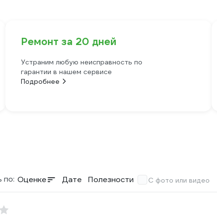
Ремонт за 20 дней
Устраним любую неисправность по
гарантии в нашем сервисе
Подробнее
 по:
Оценке
Дате
Полезности
С фото или видео