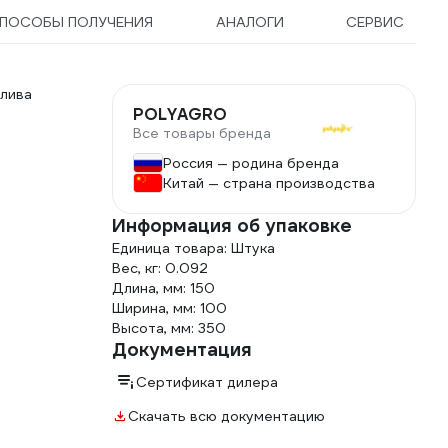
ПОСОБЫ ПОЛУЧЕНИЯ
АНАЛОГИ
СЕРВИС
лива
POLYAGRO
Все товары бренда
Россия — родина бренда
Китай — страна производства
Информация об упаковке
Единица товара: Штука
Вес, кг: 0.092
Длина, мм: 150
Ширина, мм: 100
Высота, мм: 350
Документация
Сертификат дилера
Скачать всю документацию