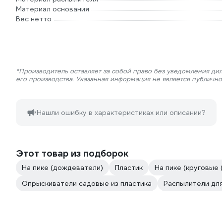
Материал основания
Вес нетто
*Производитель оставляет за собой право без уведомления ди
его производства. Указанная информация не является публичн
Нашли ошибку в характеристиках или описании?
Этот товар из подборок
На пике (дождеватели)
Пластик
На пике (круговые
Опрыскиватели садовые из пластика
Распылители дл