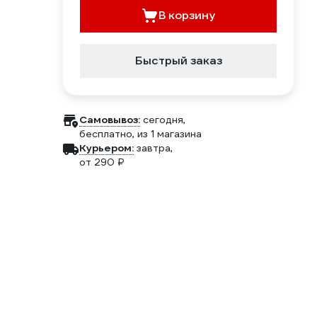
В корзину
Быстрый заказ
Самовывоз:
сегодня,
бесплатно
, из 1 магазина
Курьером:
завтра,
от 290 ₽