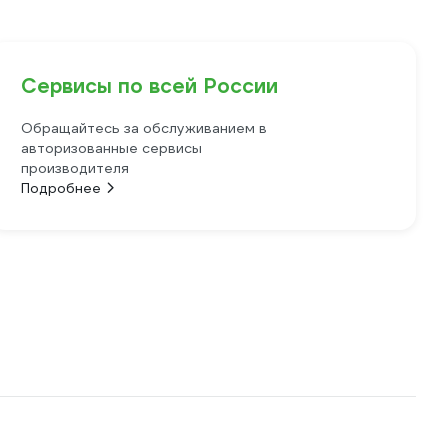
Сервисы по всей России
Обращайтесь за обслуживанием в
авторизованные сервисы
производителя
Подробнее