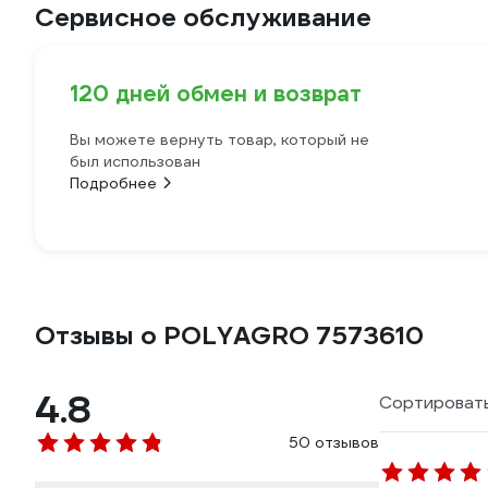
Сервисное обслуживание
120 дней обмен и возврат
Вы можете вернуть товар, который не
был использован
Подробнее
Отзывы о POLYAGRO 7573610
4.8
Сортировать
50 отзывов