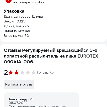
на товары Eurotex
Упаковка
Единица товара: Штука
Вес, кг: 0.125
Длина, мм: 275
Ширина, мм: 145
Высота, мм: 70
Отзывы Регулируемый вращающийся 3-х
лопастной распылитель на пике EUROTEX
090414-006
2
1 отзыв
Написать отзыв
Александр М.
08.07.2022
Опыт использования: Менее месяца