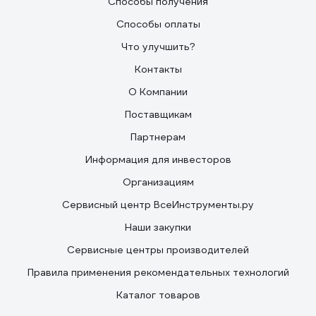
Способы получения
Способы оплаты
Что улучшить?
Контакты
О Компании
Поставщикам
Партнерам
Информация для инвесторов
Организациям
Сервисный центр ВсеИнструменты.ру
Наши закупки
Сервисные центры производителей
Правила применения рекомендательных технологий
Каталог товаров