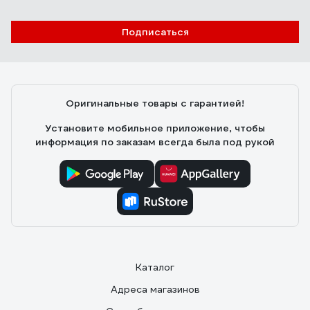
Подписаться
Оригинальные товары с гарантией!
Установите мобильное приложение, чтобы
информация по заказам всегда была под рукой
Каталог
Адреса магазинов