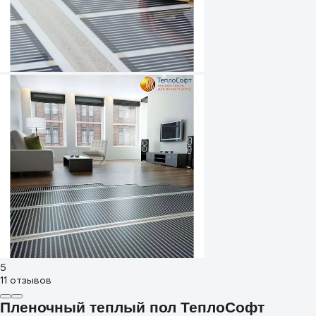
5
11 отзывов
Пленочный теплый пол ТеплоСофт