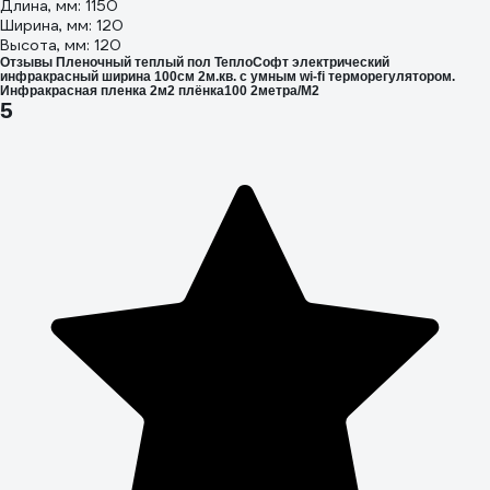
Длина, мм: 1150
Ширина, мм: 120
Высота, мм: 120
Отзывы Пленочный теплый пол ТеплоСофт электрический
инфракрасный ширина 100см 2м.кв. с умным wi-fi терморегулятором.
Инфракрасная пленка 2м2 плёнка100 2метра/М2
5