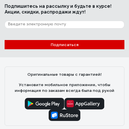
Подпишитесь
на рассылку
и будьте в курсе!
Акции, скидки, распродажи ждут!
Подписаться
Оригинальные товары с гарантией!
Установите мобильное приложение, чтобы
информация по заказам всегда была под рукой