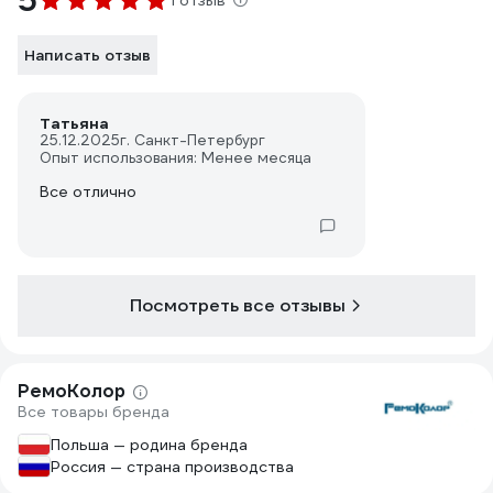
5
1 отзыв
Написать отзыв
Татьяна
25.12.2025
г. Санкт-Петербург
Опыт использования: Менее месяца
Все отлично
Посмотреть все отзывы
РемоКолор
Все товары бренда
Польша — родина бренда
Россия — страна производства