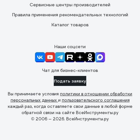
Сервисные центры производителей
Правила применения рекомендательных технологий
Каталог товаров
Наши соцсети
Чат для бизнес-клиентов
Подать заявку
Вы принимаете условия
политики в отношении обработки
персональных данных
и
пользовательского соглашения
каждый раз, когда оставляете свои данные в любой форме
обратной связи на сайте ВсеИнструменты.ру
© 2006 — 2026. ВсеИнструменты.ру