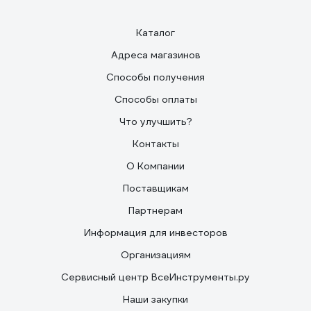
Каталог
Адреса магазинов
Способы получения
Способы оплаты
Что улучшить?
Контакты
О Компании
Поставщикам
Партнерам
Информация для инвесторов
Организациям
Сервисный центр ВсеИнструменты.ру
Наши закупки