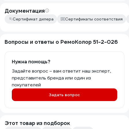
Документация
Сертификат дилера
Сертификаты соответствия
Вопросы и ответы о РемоКолор 51-2-026
Нужна помощь?
Задайте вопрос – вам ответит наш эксперт,
представитель бренда или один из
покупателей
Задать вопрос
Этот товар из подборок