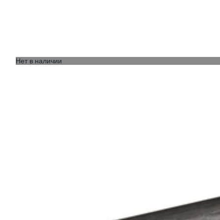
Нет в наличии