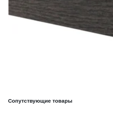
Сопутствующие товары