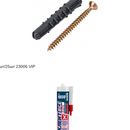
шт/25шт 23006 VIP