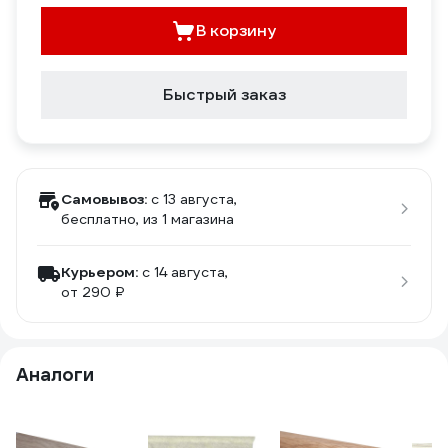
В корзину
Быстрый заказ
Самовывоз:
c 13 августа,
бесплатно
, из 1 магазина
Курьером:
c 14 августа,
от 290 ₽
Аналоги