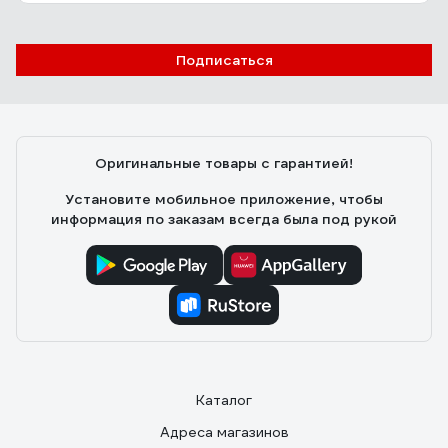
Подписаться
Оригинальные товары с гарантией!
Установите мобильное приложение, чтобы
информация по заказам всегда была под рукой
Каталог
Адреса магазинов