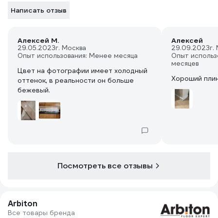
Написать отзыв
Алексей М.
Алексей
29.05.2023
г. Москва
29.09.2023
г.
Опыт использования: Менее месяца
Опыт использ
месяцев
Цвет на фотографии имеет холодный
Хороший пли
оттенок, в реальности он больше
бежевый.
Посмотреть все отзывы
Arbiton
Все товары бренда