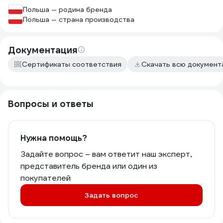
Польша — родина бренда
Польша — страна производства
Документация
Сертификаты соответствия
Скачать всю докумен
Вопросы и ответы
Нужна помощь?
Задайте вопрос – вам ответит наш эксперт,
представитель бренда или один из
покупателей
Задать вопрос