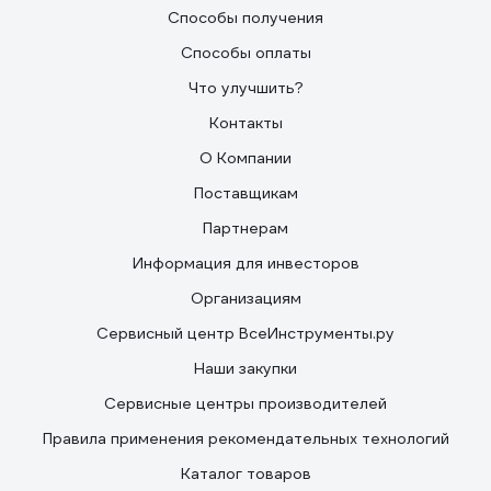
Способы получения
Способы оплаты
Что улучшить?
Контакты
О Компании
Поставщикам
Партнерам
Информация для инвесторов
Организациям
Сервисный центр ВсеИнструменты.ру
Наши закупки
Сервисные центры производителей
Правила применения рекомендательных технологий
Каталог товаров