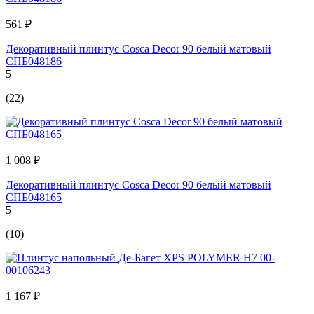
561 ₽
Декоративный плинтус Cosca Decor 90 белый матовый
СПБ048186
5
(22)
1 008 ₽
Декоративный плинтус Cosca Decor 90 белый матовый
СПБ048165
5
(10)
1 167 ₽