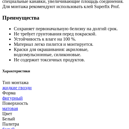
специальные канавки, увеличивающие площадь соединения.
Для монтажа рекомендуют использовать клей Superfix Prof.
Преимущества
Сохраняет первоначальную белизну на долгий срок.
Не требует грунтования перед покраской.
Устойчивость к влаге на 100 %.
Материал легко пилится и монтируется.
Краски для окрашивания: акриловые,
водоэмульсионные, силиконовые.
Не содержит токсичных продуктов.
Характеристики
Тип монтажа
жидкие гвозди
Форма
фигурный
Поверхность
матовая
Цвет
Белый
Палитра