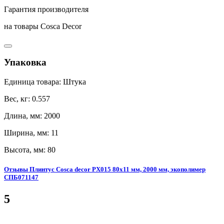
Гарантия производителя
на товары Cosca Decor
Упаковка
Единица товара: Штука
Вес, кг: 0.557
Длина, мм: 2000
Ширина, мм: 11
Высота, мм: 80
Отзывы Плинтус Cosca decor PX015 80x11 мм, 2000 мм, экополимер
СПБ071147
5