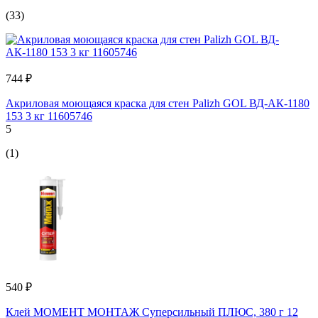
(33)
744 ₽
Акриловая моющаяся краска для стен Palizh GOL ВД-АК-1180
153 3 кг 11605746
5
(1)
540 ₽
Клей МОМЕНТ МОНТАЖ Суперсильный ПЛЮС, 380 г 12