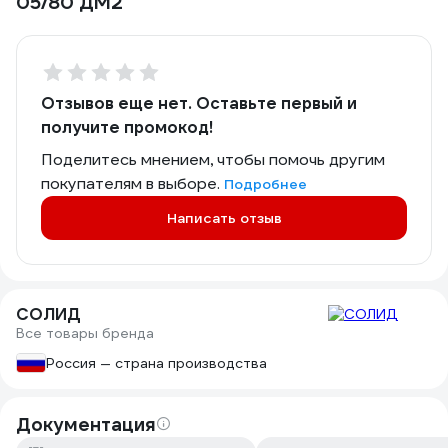
05/80 ДМ2
Отзывов еще нет. Оставьте первый и
получите промокод!
Поделитесь мнением, чтобы помочь другим
покупателям в выборе.
Подробнее
Написать отзыв
СОЛИД
Все товары бренда
Россия — страна производства
Документация