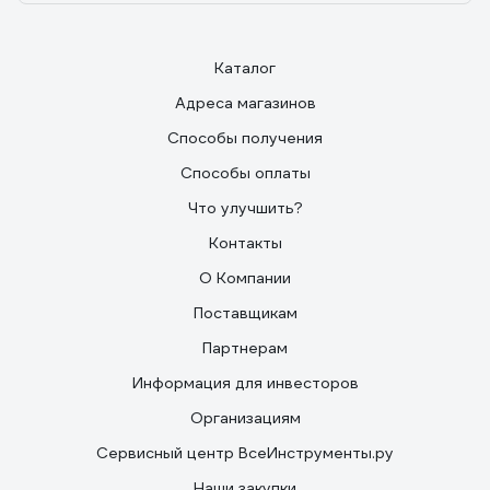
Каталог
Адреса магазинов
Способы получения
Способы оплаты
Что улучшить?
Контакты
О Компании
Поставщикам
Партнерам
Информация для инвесторов
Организациям
Сервисный центр ВсеИнструменты.ру
Наши закупки