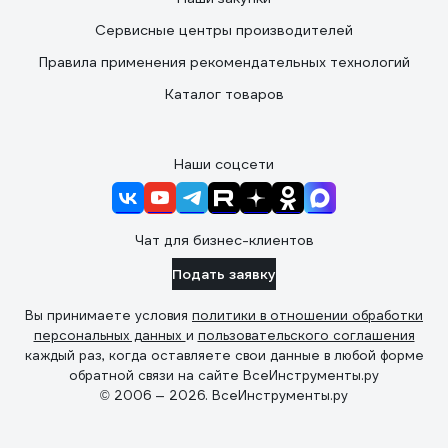
Сервисные центры производителей
Правила применения рекомендательных технологий
Каталог товаров
Наши соцсети
Чат для бизнес-клиентов
Подать заявку
Вы принимаете условия
политики в отношении обработки
персональных данных
и
пользовательского соглашения
каждый раз, когда оставляете свои данные в любой форме
обратной связи на сайте ВсеИнструменты.ру
© 2006 — 2026. ВсеИнструменты.ру