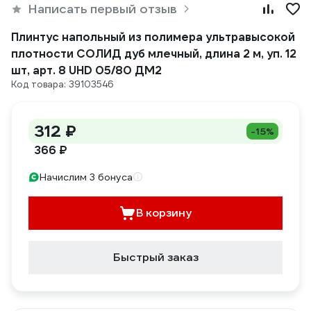
Написать первый отзыв
Плинтус напольный из полимера ультравысокой
плотности СОЛИД дуб млечный, длина 2 м, уп. 12
шт, арт. 8 UHD 05/80 ДМ2
Код товара: 39103546
312 ₽
-15%
366 ₽
Начислим 3 бонуса
В корзину
Быстрый заказ