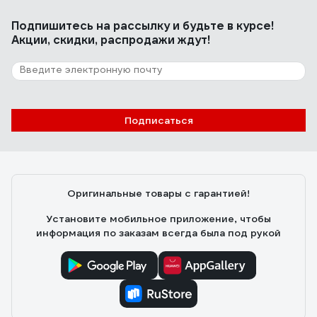
Подпишитесь
на рассылку
и будьте в курсе!
Акции, скидки, распродажи ждут!
Подписаться
Оригинальные товары с гарантией!
Установите мобильное приложение, чтобы
информация по заказам всегда была под рукой