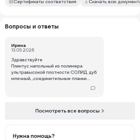
Сертификаты соответствия
Скачать всю докумен
Вопросы и ответы
Ирина
13.05.2026
Здравствуйте
Плинтус напольный из полимера
ультравысокой плотности СОЛИД дуб
млечный, ,соединительные планки
,артикул? Клей есть в
рекомендациях,а уголков нет
Посмотреть все вопросы
Нужна помощь?