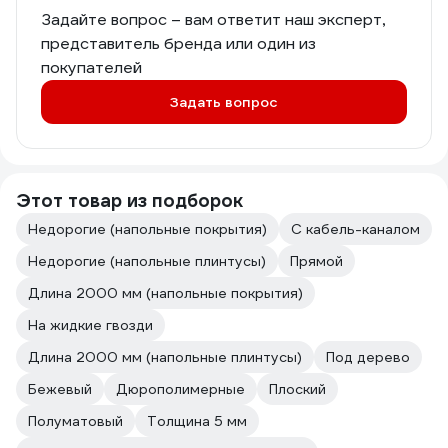
Задайте вопрос – вам ответит наш эксперт,
представитель бренда или один из
покупателей
Задать вопрос
Этот товар из подборок
Недорогие (напольные покрытия)
С кабель-каналом
Недорогие (напольные плинтусы)
Прямой
Длина 2000 мм (напольные покрытия)
На жидкие гвозди
Длина 2000 мм (напольные плинтусы)
Под дерево
Бежевый
Дюрополимерные
Плоский
Полуматовый
Толщина 5 мм