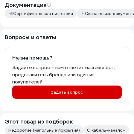
Документация
Сертификаты соответствия
Скачать всю докумен
Вопросы и ответы
Нужна помощь?
Задайте вопрос – вам ответит наш эксперт,
представитель бренда или один из
покупателей
Задать вопрос
Этот товар из подборок
Недорогие (напольные покрытия)
С кабель-каналом