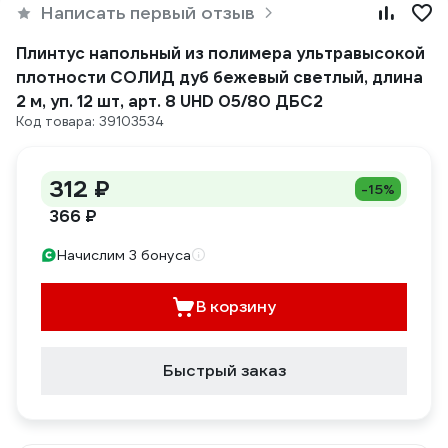
Написать первый отзыв
Плинтус напольный из полимера ультравысокой
плотности СОЛИД дуб бежевый светлый, длина
2 м, уп. 12 шт, арт. 8 UHD 05/80 ДБС2
Код товара: 39103534
312 ₽
-15%
366 ₽
Начислим 3 бонуса
В корзину
Быстрый заказ