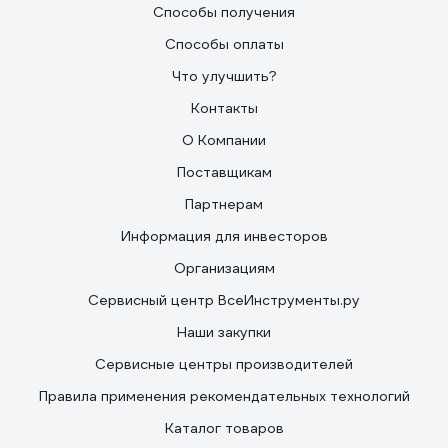
Способы получения
Способы оплаты
Что улучшить?
Контакты
О Компании
Поставщикам
Партнерам
Информация для инвесторов
Организациям
Сервисный центр ВсеИнструменты.ру
Наши закупки
Сервисные центры производителей
Правила применения рекомендательных технологий
Каталог товаров