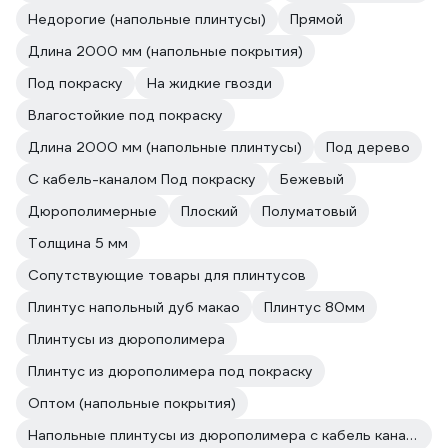
Недорогие (напольные плинтусы)
Прямой
Длина 2000 мм (напольные покрытия)
Под покраску
На жидкие гвозди
Влагостойкие под покраску
Длина 2000 мм (напольные плинтусы)
Под дерево
С кабель-каналом Под покраску
Бежевый
Дюрополимерные
Плоский
Полуматовый
Толщина 5 мм
Сопутствующие товары для плинтусов
Плинтус напольный дуб макао
Плинтус 80мм
Плинтусы из дюрополимера
Плинтус из дюрополимера под покраску
Оптом (напольные покрытия)
Напольные плинтусы из дюрополимера с кабель каналом