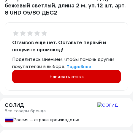
бежевый светлый, длина 2 м, уп. 12 шт, арт.
8 UHD 05/80 ДБС2
Отзывов еще нет. Оставьте первый и
получите промокод!
Поделитесь мнением, чтобы помочь другим
покупателям в выборе.
Подробнее
Написать отзыв
СОЛИД
Все товары бренда
Россия — страна производства