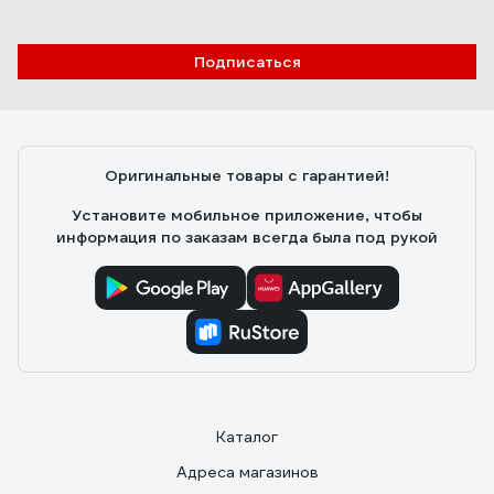
Подписаться
Оригинальные товары с гарантией!
Установите мобильное приложение, чтобы
информация по заказам всегда была под рукой
Каталог
Адреса магазинов