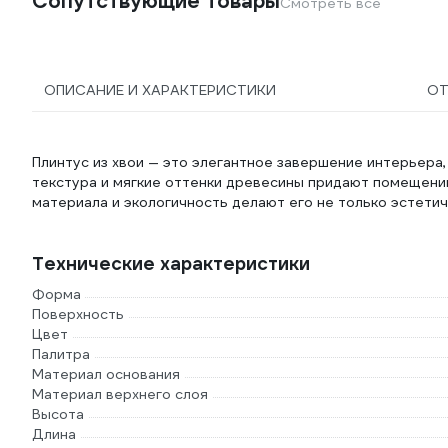
Сопутствующие товары
Смотреть все
ОПИСАНИЕ И ХАРАКТЕРИСТИКИ
О
Плинтус из хвои — это элегантное завершение интерьера
текстура и мягкие оттенки древесины придают помещению
материала и экологичность делают его не только эстети
Технические характеристики
Форма
Поверхность
Цвет
Палитра
Материал основания
Материал верхнего слоя
Высота
Длина