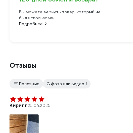
Вы можете вернуть товар, который не
был использован
Подробнее
Отзывы
Полезные
С фото или видео
1
Кирилл
25.04.2025