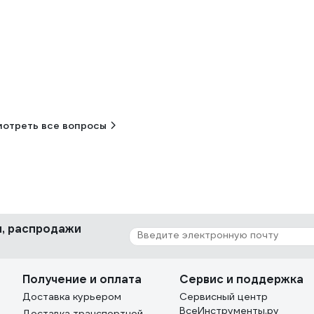
отреть все вопросы
ки, распродажи
Получение и оплата
Сервис и поддержка
Доставка курьером
Сервисный центр
ВсеИнструменты.ру
Доставка транспортной