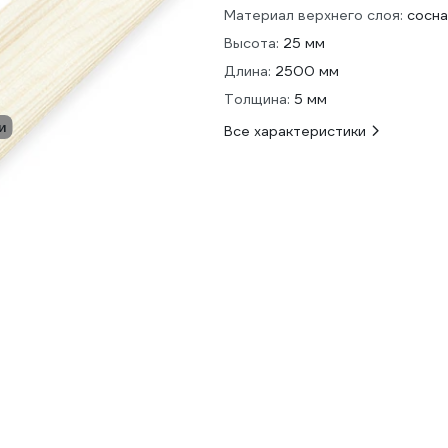
Материал верхнего слоя:
сосна
Высота:
25 мм
Длина:
2500 мм
Толщина:
5 мм
и
Все характеристики