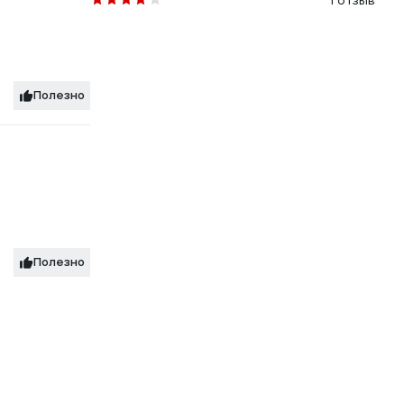
1 отзыв
Полезно
Полезно