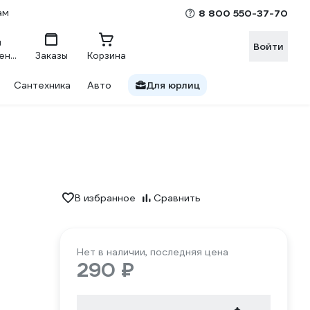
ам
8 800 550-37-70
Войти
Сравнение
Заказы
Корзина
Сантехника
Авто
Для юрлиц
В избранное
Сравнить
Нет в наличии, последняя цена
290 ₽