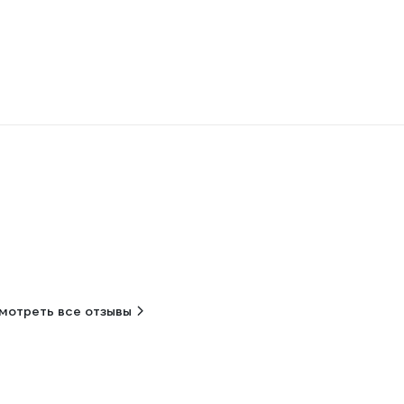
мотреть все отзывы