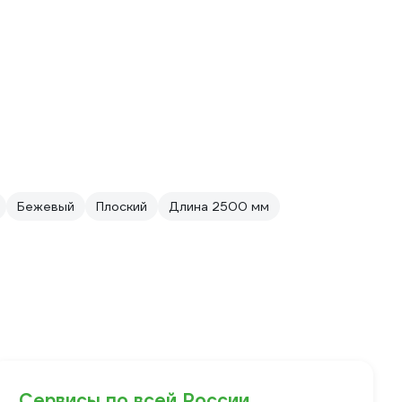
Бежевый
Плоский
Длина 2500 мм
Сервисы по всей России