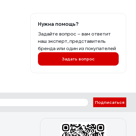
Нужна помощь?
Задайте вопрос – вам ответит
наш эксперт, представитель
бренда или один из покупателей
Задать вопрос
Подписаться