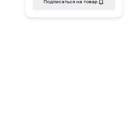
Подписаться на товар