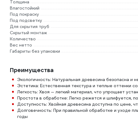
Толщина
Влагостойкий
Под покраску
Под подсветку
Для скрытия труб
Скрытый монтаж
Количество
Вес нетто
Габариты без упаковки
Преимущества
Экологичность: Натуральная древесина безопасна и 
Эстетика: Естественная текстура и теплые оттенки 
Легкость: Хвоя — легкий материал, что упрощает уста
Простота в обработке: Легко режется и шлифуется, п
Доступность: Хвойная древесина доступна по цене, 
Долговечность: При правильной обработке и уходе пли
годы