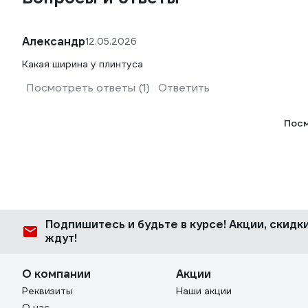
Александр
12.05.2026
Какая ширина у плинтуса
Посмотреть ответы (1)
Ответить
Посм
Подпишитесь
и будьте в курсе! Акции, скид
ждут!
О компании
Акции
Реквизиты
Наши акции
О нас