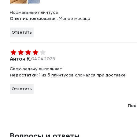
Нормальные плинтуса
Опыт использования:
Менее месяца
Ответить
Антон К.
04.04.2025
Свою задачу выполняет
Недостатки:
1 из 5 плинтусов сломался при доставке
Ответить
Пос
Вопросы и ответы