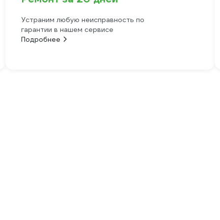
Устраним любую неисправность по
гарантии в нашем сервисе
Подробнее