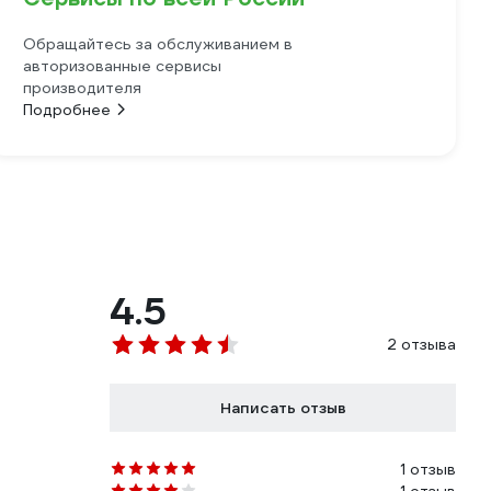
Обращайтесь за обслуживанием в
авторизованные сервисы
производителя
Подробнее
4.5
2 отзыва
Написать отзыв
1 отзыв