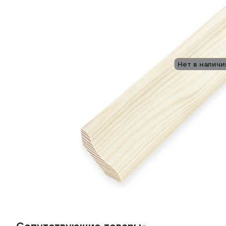
Нет в наличи