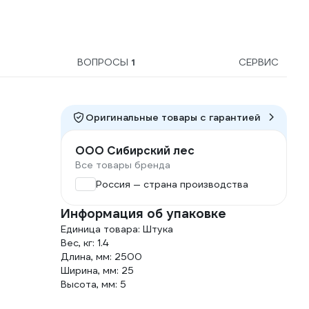
ВОПРОСЫ
1
СЕРВИС
Оригинальные товары c гарантией
ООО Сибирский лес
Все товары бренда
Россия — страна производства
Информация об упаковке
Единица товара: Штука
Вес, кг: 1.4
Длина, мм: 2500
Ширина, мм: 25
Высота, мм: 5