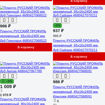
В корзину
-5%
986 ₽
937 ₽
Плинтус РУССКИЙ ПРОФИЛЬ
деревянный, 65х16х2400 мм,
986 ₽
Дуб Гренланд 4680427068522
Плинтус РУССКИЙ ПРОФИЛЬ
деревянный, 65х16х2400 мм,
В корзину
Дуб Сафари 4680427070211
В корзину
-6%
986 ₽
1 009 ₽
Плинтус РУССКИЙ ПРОФИЛЬ
деревянный, 65х16х2400 мм,
1 070 ₽
Идиллия 4680427068591
Плинтус РУССКИЙ ПРОФИЛЬ
5
деревянный, 80х16х2400 мм,