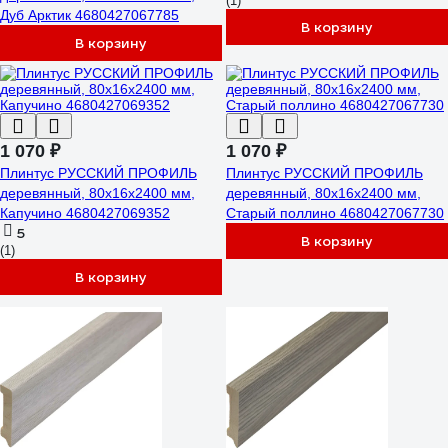
(1)
Дуб Арктик 4680427067785
В корзину
В корзину
1 070 ₽
1 070 ₽
Плинтус РУССКИЙ ПРОФИЛЬ
Плинтус РУССКИЙ ПРОФИЛЬ
деревянный, 80х16х2400 мм,
деревянный, 80х16х2400 мм,
Капучино 4680427069352
Старый поллино 4680427067730
5
В корзину
(1)
В корзину