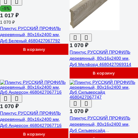
-5%
1 017 ₽
1 070 ₽
Плинтус РУССКИЙ ПРОФИЛЬ
деревянный, 80х16х2400 мм,
Дуб Беленый 4680427067792
1 070 ₽
В корзину
Плинтус РУССКИЙ ПРОФИЛЬ
деревянный, 80х16х2400 мм,
Дуб Мелфорд 4680427069314
В корзину
1 070 ₽
1 070 ₽
Плинтус РУССКИЙ ПРОФИЛЬ
Плинтус РУССКИЙ ПРОФИЛЬ
деревянный, 80х16х2400 мм,
деревянный, 80х16х2400 мм,
Дуб Андерсон 4680427067716
Дуб Сильверсайд
В корзину
4680427067747