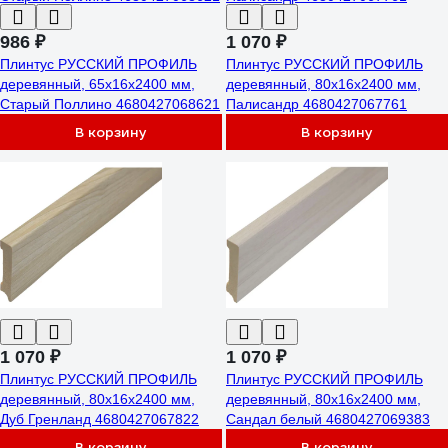
986 ₽
1 070 ₽
Плинтус РУССКИЙ ПРОФИЛЬ
Плинтус РУССКИЙ ПРОФИЛЬ
деревянный, 65х16х2400 мм,
деревянный, 80х16х2400 мм,
Старый Поллино 4680427068621
Палисандр 4680427067761
В корзину
В корзину
1 070 ₽
1 070 ₽
Плинтус РУССКИЙ ПРОФИЛЬ
Плинтус РУССКИЙ ПРОФИЛЬ
деревянный, 80х16х2400 мм,
деревянный, 80х16х2400 мм,
Дуб Гренланд 4680427067822
Сандал белый 4680427069383
В корзину
В корзину