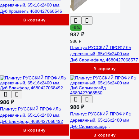
деревянный, 65х16х2400 мм,
Дуб Кромвель 4680427068546
В корзину
-5%
937 ₽
986 ₽
Плинтус РУССКИЙ ПРОФИЛЬ
деревянный, 65х16х2400 мм,
Дуб Спрингфилд 4680427068577
В корзину
986 ₽
986 ₽
Плинтус РУССКИЙ ПРОФИЛЬ
Плинтус РУССКИЙ ПРОФИЛЬ
деревянный, 65х16х2400 мм,
деревянный, 65х16х2400 мм,
Дуб Блекфорд 4680427068492
Дуб Сильверсайд
В корзину
4680427068560
В корзину