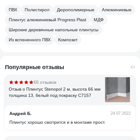
ПВХ
Полистирол
Дюрополимерные
Алюминиевые
Плинтус алюминиевый Progress Plast
МДФ
Широкие деревянные напольные плинтусы
Из вспененного ПВХ
Композит
Популярные отзывы
65 отзывов
Отзыв о Плинтус Stenopol 2 м, высота 66 мм
толщина 13, белый под покраску C7157
Андрей Б.
24.07.2022
Плинтус хорошо смотрится и в монтаже прост.