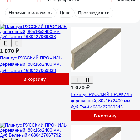
Наличие в магазинах
Цена
Производители
1 070 ₽
Плинтус РУССКИЙ ПРОФИЛЬ
деревянный, 80х16х2400 мм,
Дуб Тангет 4680427069338
В корзину
1 070 ₽
Плинтус РУССКИЙ ПРОФИЛЬ
деревянный, 80х16х2400 мм,
Дуб Грей 4680427069345
В корзину