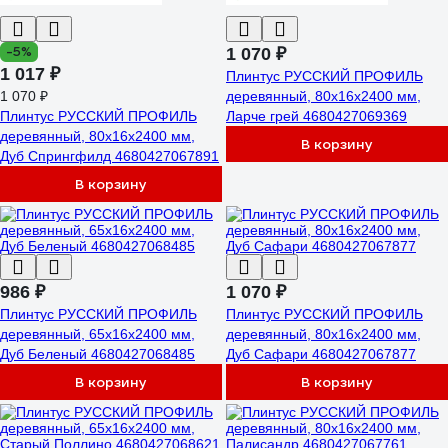
-5%
1 070 ₽
1 017 ₽
Плинтус РУССКИЙ ПРОФИЛЬ
1 070 ₽
деревянный, 80х16х2400 мм,
Плинтус РУССКИЙ ПРОФИЛЬ
Ларче грей 4680427069369
деревянный, 80х16х2400 мм,
В корзину
Дуб Спрингфилд 4680427067891
В корзину
986 ₽
1 070 ₽
Плинтус РУССКИЙ ПРОФИЛЬ
Плинтус РУССКИЙ ПРОФИЛЬ
деревянный, 65х16х2400 мм,
деревянный, 80х16х2400 мм,
Дуб Беленый 4680427068485
Дуб Сафари 4680427067877
В корзину
В корзину