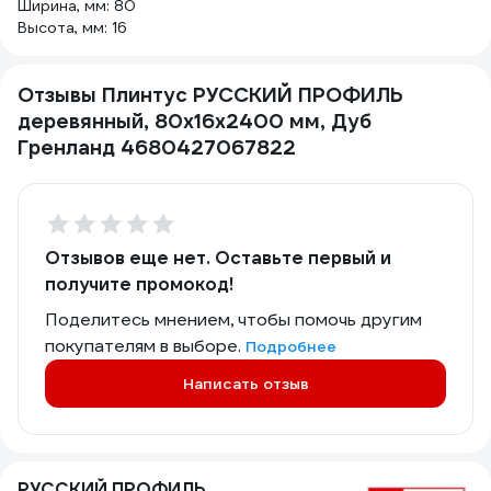
Ширина, мм: 80
Высота, мм: 16
Отзывы Плинтус РУССКИЙ ПРОФИЛЬ
деревянный, 80х16х2400 мм, Дуб
Гренланд 4680427067822
Отзывов еще нет. Оставьте первый и
получите промокод!
Поделитесь мнением, чтобы помочь другим
покупателям в выборе.
Подробнее
Написать отзыв
РУССКИЙ ПРОФИЛЬ