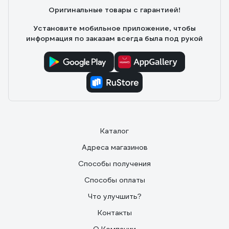
Оригинальные товары с гарантией!
Установите мобильное приложение, чтобы
информация по заказам всегда была под рукой
Каталог
Адреса магазинов
Способы получения
Способы оплаты
Что улучшить?
Контакты