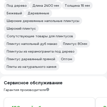
Под дерево
Длина 2400 мм
Толщина 16 мм
Бежевый
Деревянные
Широкие деревянные напольные плинтусы
Широкий плинтус
Сопутствующие товары для плинтусов
Плинтус напольный дуб макао
Плинтус 80мм
Плинтусы из керамогранита под дерево
Плинтус деревянный прямой
Оптом
Плиты из натурального камня
Сервисное обслуживание
Гарантия производителя