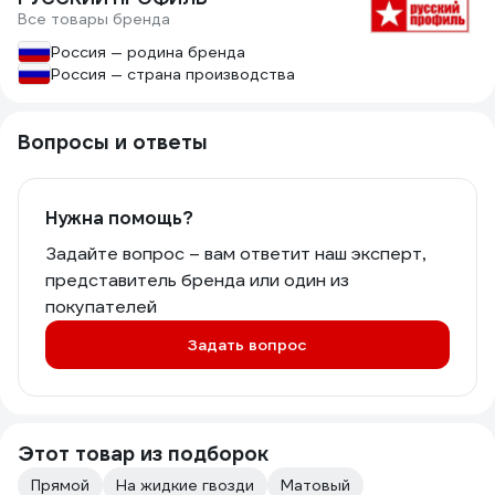
Все товары бренда
Россия — родина бренда
Россия — страна производства
Вопросы и ответы
Нужна помощь?
Задайте вопрос – вам ответит наш эксперт,
представитель бренда или один из
покупателей
Задать вопрос
Этот товар из подборок
Прямой
На жидкие гвозди
Матовый