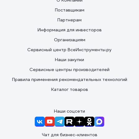
О Компании
Поставщикам
Партнерам
Информация для инвесторов
Организациям
Сервисный центр ВсеИнструменты.ру
Наши закупки
Сервисные центры производителей
Правила применения рекомендательных технологий
Каталог товаров
Наши соцсети
Чат для бизнес-клиентов