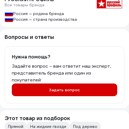
Все товары бренда
Россия — родина бренда
Россия — страна производства
Вопросы и ответы
Нужна помощь?
Задайте вопрос – вам ответит наш эксперт,
представитель бренда или один из
покупателей
Задать вопрос
Этот товар из подборок
Прямой
На жидкие гвозди
Под дерево