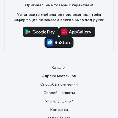
Оригинальные товары с гарантией!
Установите мобильное приложение, чтобы
информация по заказам всегда была под рукой
Каталог
Адреса магазинов
Способы получения
Способы оплаты
Что улучшить?
Контакты