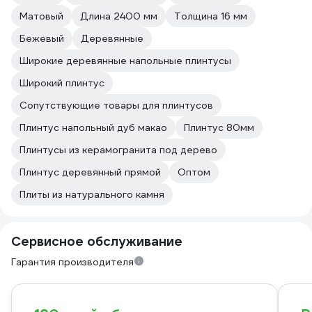
Матовый
Длина 2400 мм
Толщина 16 мм
Бежевый
Деревянные
Широкие деревянные напольные плинтусы
Широкий плинтус
Сопутствующие товары для плинтусов
Плинтус напольный дуб макао
Плинтус 80мм
Плинтусы из керамогранита под дерево
Плинтус деревянный прямой
Оптом
Плиты из натурального камня
Сервисное обслуживание
Гарантия производителя