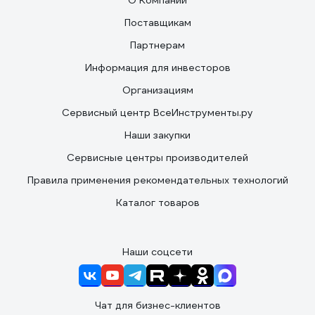
О Компании
Поставщикам
Партнерам
Информация для инвесторов
Организациям
Сервисный центр ВсеИнструменты.ру
Наши закупки
Сервисные центры производителей
Правила применения рекомендательных технологий
Каталог товаров
Наши соцсети
Чат для бизнес-клиентов