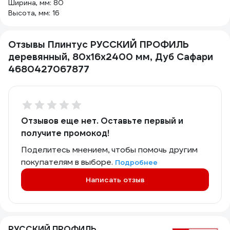
Ширина, мм: 80
Высота, мм: 16
Отзывы Плинтус РУССКИЙ ПРОФИЛЬ
деревянный, 80х16х2400 мм, Дуб Сафари
4680427067877
Отзывов еще нет. Оставьте первый и
получите промокод!
Поделитесь мнением, чтобы помочь другим
покупателям в выборе.
Подробнее
Написать отзыв
РУССКИЙ ПРОФИЛЬ