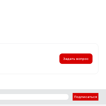
Задать вопрос
Подписаться