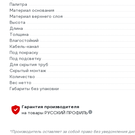
Палитра
Материал основания
Материал верхнего слоя
Высота
Длина
Толщина
Влагостойкий
Кабель-канал
Под покраску
Под подсветку
Для скрытия труб
Скрытый монтаж
Количество
Вес нетто
Габариты без упаковки
Гарантия производителя
на товары РУССКИЙ ПРОФИЛЬ
*Производитель оставляет за собой право без уведомления ди