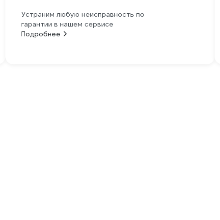
Устраним любую неисправность по
гарантии в нашем сервисе
Подробнее