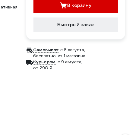
В корзину
ративная
Быстрый заказ
Самовывоз:
c 8 августа,
бесплатно
, из 1 магазина
Курьером:
c 9 августа,
от 290 ₽