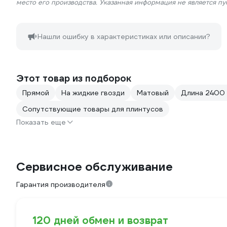
место его производства. Указанная информация не является п
Нашли ошибку в характеристиках или описании?
Этот товар из подборок
Прямой
На жидкие гвозди
Матовый
Длина 2400
Сопутствующие товары для плинтусов
Показать еще
Сервисное обслуживание
Гарантия производителя
120 дней обмен и возврат