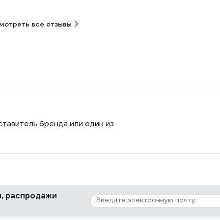
мотреть все отзывы
ставитель бренда или один из
ки, распродажи