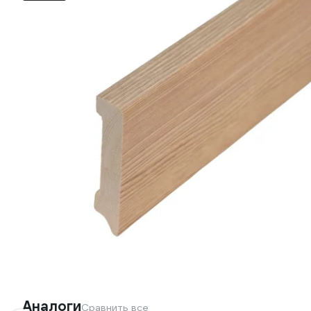
Аналоги
Сравнить все