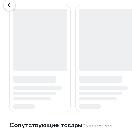
Сопутствующие товары
Смотреть все