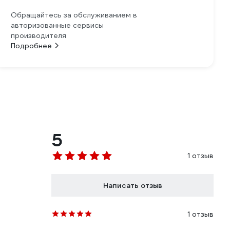
Обращайтесь за обслуживанием в
авторизованные сервисы
производителя
Подробнее
5
1 отзыв
Написать отзыв
1 отзыв