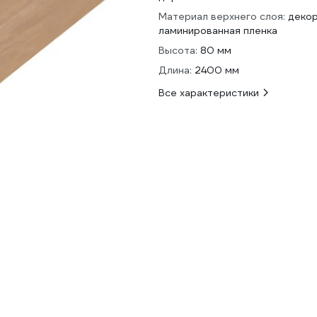
Материал верхнего слоя:
деко
ламинированная пленка
Высота:
80 мм
Длина:
2400 мм
Все характеристики