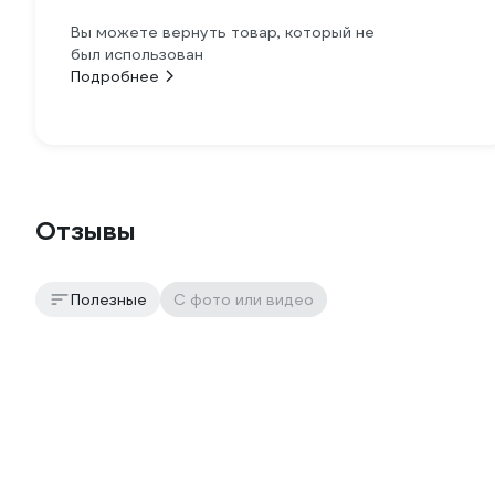
Вы можете вернуть товар, который не
был использован
Подробнее
Отзывы
Полезные
С фото или видео