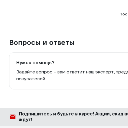
Пос
Вопросы и ответы
Нужна помощь?
Задайте вопрос – вам ответит наш эксперт, пред
покупателей
Подпишитесь
и будьте в курсе! Акции, скид
ждут!