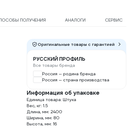
ПОСОБЫ ПОЛУЧЕНИЯ
АНАЛОГИ
СЕРВИС
Оригинальные товары c гарантией
РУССКИЙ ПРОФИЛЬ
Все товары бренда
Россия — родина бренда
Россия — страна производства
Информация об упаковке
Единица товара: Штука
Вес, кг: 1.5
Длина, мм: 2400
Ширина, мм: 80
Высота, мм: 16