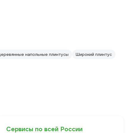
деревянные напольные плинтусы
Широкий плинтус
Сервисы по всей России