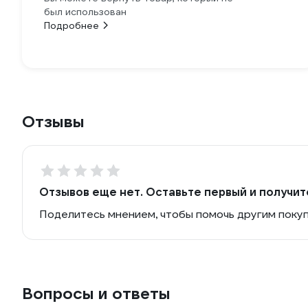
был использован
Подробнее
Отзывы
Отзывов еще нет. Оставьте первый и получит
Поделитесь мнением, чтобы помочь другим поку
Вопросы и ответы