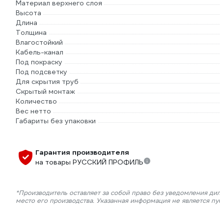
Материал верхнего слоя
Высота
Длина
Толщина
Влагостойкий
Кабель-канал
Под покраску
Под подсветку
Для скрытия труб
Скрытый монтаж
Количество
Вес нетто
Габариты без упаковки
Гарантия производителя
на товары РУССКИЙ ПРОФИЛЬ
*Производитель оставляет за собой право без уведомления ди
место его производства. Указанная информация не является п