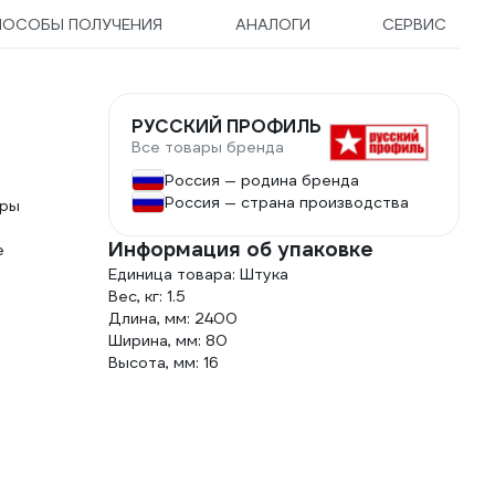
ПОСОБЫ ПОЛУЧЕНИЯ
АНАЛОГИ
СЕРВИС
РУССКИЙ ПРОФИЛЬ
Все товары бренда
Россия — родина бренда
Россия — страна производства
тры
Информация об упаковке
е
Единица товара: Штука
Вес, кг: 1.5
Длина, мм: 2400
Ширина, мм: 80
Высота, мм: 16