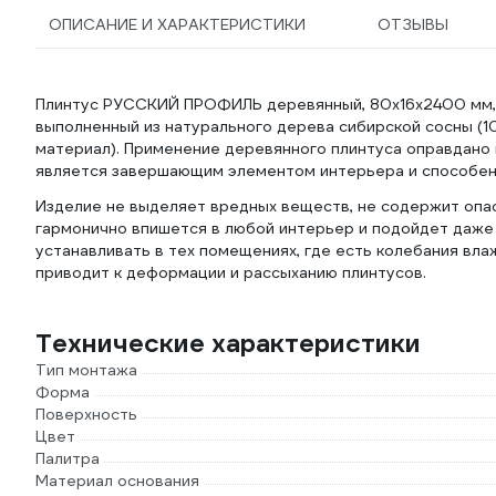
ОПИСАНИЕ И ХАРАКТЕРИСТИКИ
ОТЗЫВЫ
Плинтус РУССКИЙ ПРОФИЛЬ деревянный, 80х16х2400 мм, 
выполненный из натурального дерева сибирской сосны (1
материал). Применение деревянного плинтуса оправдано ка
является завершающим элементом интерьера и способен 
Изделие не выделяет вредных веществ, не содержит опа
гармонично впишется в любой интерьер и подойдет даже
устанавливать в тех помещениях, где есть колебания вла
приводит к деформации и рассыханию плинтусов.
Технические характеристики
Тип монтажа
Форма
Поверхность
Цвет
Палитра
Материал основания