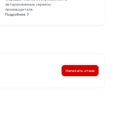
авторизованные сервисы
производителя
Подробнее
Написать отзыв