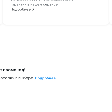
гарантии в нашем сервисе
Подробнее
е промокод!
пателям в выборе.
Подробнее