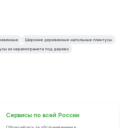
ревянные
Широкие деревянные напольные плинтусы
усы из керамогранита под дерево
Сервисы по всей России
Обращайтесь за обслуживанием в