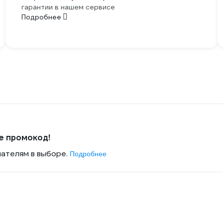
гарантии в нашем сервисе
Подробнее
е промокод!
пателям в выборе.
Подробнее