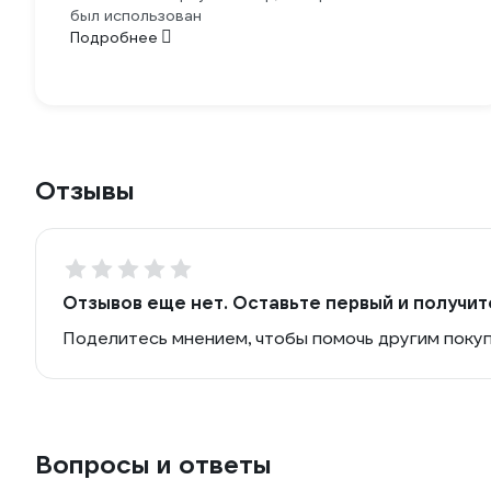
был использован
Подробнее
Отзывы
Отзывов еще нет. Оставьте первый и получит
Поделитесь мнением, чтобы помочь другим поку
Вопросы и ответы