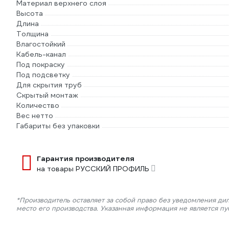
Материал верхнего слоя
Высота
Длина
Толщина
Влагостойкий
Кабель-канал
Под покраску
Под подсветку
Для скрытия труб
Скрытый монтаж
Количество
Вес нетто
Габариты без упаковки
Гарантия производителя
на товары РУССКИЙ ПРОФИЛЬ
*Производитель оставляет за собой право без уведомления ди
место его производства. Указанная информация не является п