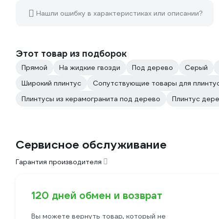
Нашли ошибку в характеристиках или описании?
Этот товар из подборок
Прямой
На жидкие гвозди
Под дерево
Серый
Широкий плинтус
Сопутствующие товары для плинту
Плинтусы из керамогранита под дерево
Плинтус дер
Сервисное обслуживание
Гарантия производителя
120 дней обмен и возврат
Вы можете вернуть товар, который не