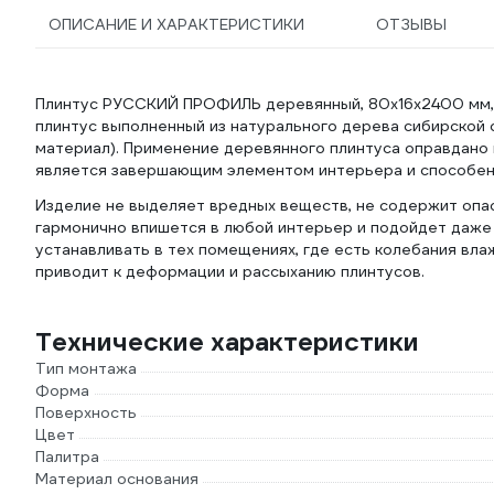
ОПИСАНИЕ И ХАРАКТЕРИСТИКИ
ОТЗЫВЫ
Плинтус РУССКИЙ ПРОФИЛЬ деревянный, 80х16х2400 мм,
плинтус выполненный из натурального дерева сибирской с
материал). Применение деревянного плинтуса оправдано ка
является завершающим элементом интерьера и способен 
Изделие не выделяет вредных веществ, не содержит опа
гармонично впишется в любой интерьер и подойдет даже
устанавливать в тех помещениях, где есть колебания вла
приводит к деформации и рассыханию плинтусов.
Технические характеристики
Тип монтажа
Форма
Поверхность
Цвет
Палитра
Материал основания