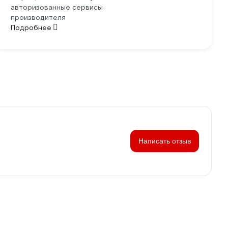
авторизованные сервисы
производителя
Подробнее
Написать отзыв