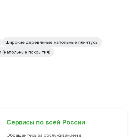
Широкие деревянные напольные плинтусы
 (напольные покрытия)
Сервисы по всей России
Обращайтесь за обслуживанием в