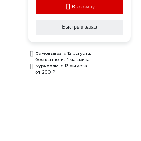
В корзину
Быстрый заказ
Самовывоз:
c 12 августа,
бесплатно
, из 1 магазина
Курьером:
c 13 августа,
от 290 ₽