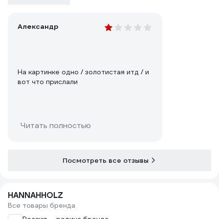
Александр
На картинке одно / золотистая итд / и
вот что прислали
Читать полностью
Посмотреть все отзывы
HANNAHHOLZ
Все товары бренда