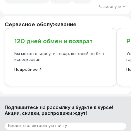
Развернуть
Сервисное обслуживание
120 дней обмен и возврат
Р
Вы можете вернуть товар, который не был
Ус
использован
га
Подробнее
П
Подпишитесь
на рассылку
и будьте в курсе!
Акции, скидки, распродажи ждут!