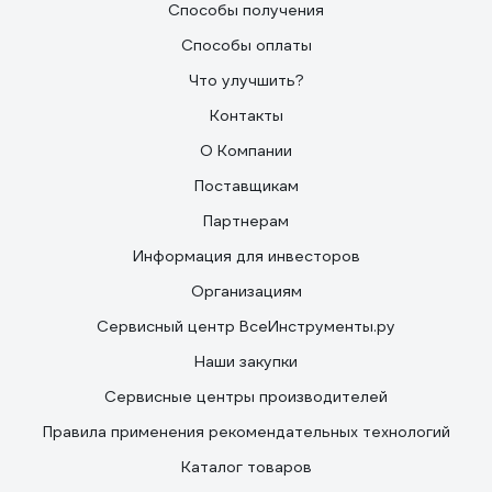
Способы получения
Способы оплаты
Что улучшить?
Контакты
О Компании
Поставщикам
Партнерам
Информация для инвесторов
Организациям
Сервисный центр ВсеИнструменты.ру
Наши закупки
Сервисные центры производителей
Правила применения рекомендательных технологий
Каталог товаров