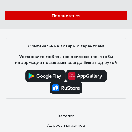
Подписаться
Оригинальные товары с гарантией!
Установите мобильное приложение, чтобы
информация по заказам всегда была под рукой
Каталог
Адреса магазинов