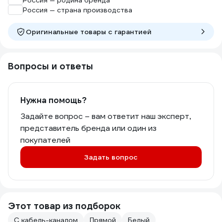
Россия — родина бренда
Россия — страна производства
Оригинальные товары c гарантией
Вопросы и ответы
Нужна помощь?
Задайте вопрос – вам ответит наш эксперт,
представитель бренда или один из
покупателей
Задать вопрос
Этот товар из подборок
С кабель-каналом
Прямой
Белый