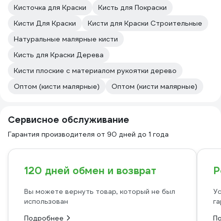
Кисточка для Краски
Кисть для Покраски
Кисти Для Краски
Кисти для Краски Строительные
Натуральные малярные кисти
Кисть для Краски Дерева
Кисти плоские с материалом рукоятки дерево
Оптом (кисти малярные)
Оптом (кисти малярные)
Сервисное обслуживание
Гарантия производителя от 90 дней до 1 года
120 дней обмен и возврат
Р
Вы можете вернуть товар, который не был
Ус
использован
га
Подробнее
П