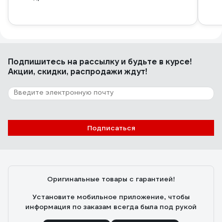
Подпишитесь
на рассылку
и будьте в курсе!
Акции, скидки, распродажи ждут!
Подписаться
Оригинальные товары с гарантией!
Установите мобильное приложение, чтобы
информация по заказам всегда была под рукой