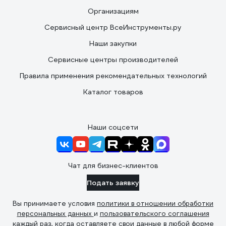
Организациям
Сервисный центр ВсеИнструменты.ру
Наши закупки
Сервисные центры производителей
Правила применения рекомендательных технологий
Каталог товаров
Наши соцсети
Чат для бизнес-клиентов
Подать заявку
Вы принимаете условия
политики в отношении обработки
персональных данных
и
пользовательского соглашения
каждый раз, когда оставляете свои данные в любой форме