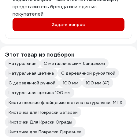
представитель бренда или один из
покупателей
Задать вопрос
Этот товар из подборок
Натуральная
С металлическим бандажом
Натуральная щетина
С деревянной рукояткой
С деревянной ручкой
100 мм
100 мм (4")
Натуральная щетина 100 мм
Кисти плоские флейцевые щетина натуральная MTX
Кисточка для Покраски Батарей
Кисточки Для Краски Ограды
Кисточка для Покраски Деревьев