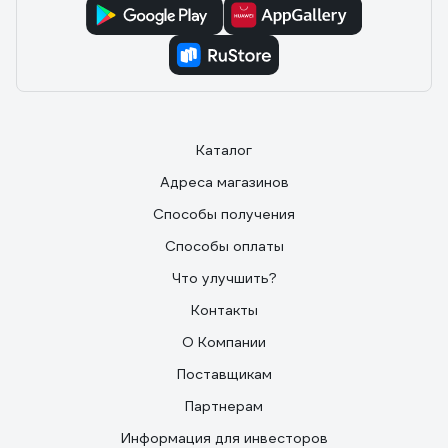
Каталог
Адреса магазинов
Способы получения
Способы оплаты
Что улучшить?
Контакты
О Компании
Поставщикам
Партнерам
Информация для инвесторов