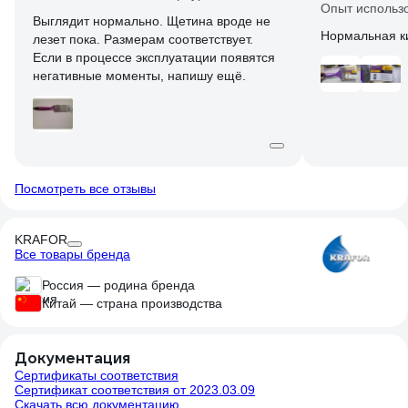
Опыт использ
Выглядит нормально. Щетина вроде не
Нормальная к
лезет пока. Размерам соответствует.
Если в процессе эксплуатации появятся
негативные моменты, напишу ещё.
Посмотреть все отзывы
KRAFOR
Все товары бренда
Россия — родина бренда
Китай — страна производства
Документация
Сертификаты соответствия
Сертификат соответствия от 2023.03.09
Скачать всю документацию