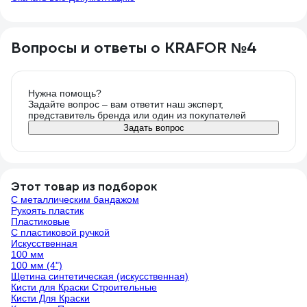
Вопросы и ответы о KRAFOR №4
Нужна помощь?
Задайте вопрос – вам ответит наш эксперт,
представитель бренда или один из покупателей
Задать вопрос
Этот товар из подборок
С металлическим бандажом
Рукоять пластик
Пластиковые
С пластиковой ручкой
Искусственная
100 мм
100 мм (4")
Щетина синтетическая (искусственная)
Кисти для Краски Строительные
Кисти Для Краски