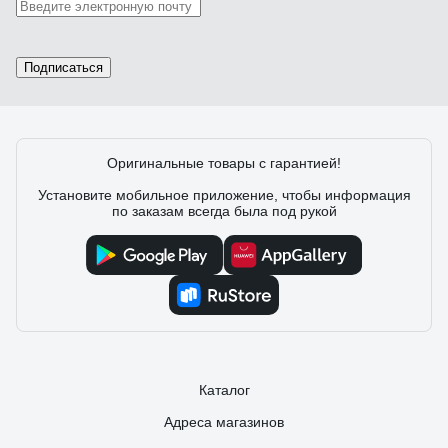
Подписаться
Оригинальные товары с гарантией!
Установите мобильное приложение, чтобы информация
по заказам всегда была под рукой
Каталог
Адреса магазинов