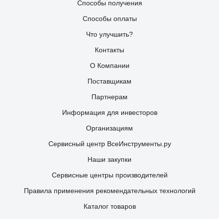
Способы получения
Способы оплаты
Что улучшить?
Контакты
О Компании
Поставщикам
Партнерам
Информация для инвесторов
Организациям
Сервисный центр ВсеИнструменты.ру
Наши закупки
Сервисные центры производителей
Правила применения рекомендательных технологий
Каталог товаров