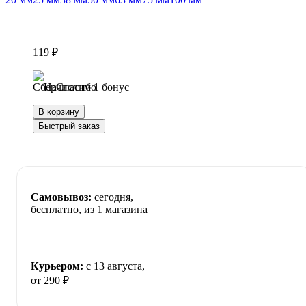
119 ₽
Начислим 1 бонус
В корзину
Быстрый заказ
Самовывоз:
сегодня,
бесплатно
, из 1 магазина
Курьером:
c 13 августа,
от 290 ₽