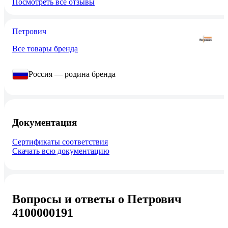
Посмотреть все отзывы
Петрович
Все товары бренда
Россия — родина бренда
Документация
Сертификаты соответствия
Скачать всю документацию
Вопросы и ответы о Петрович
4100000191