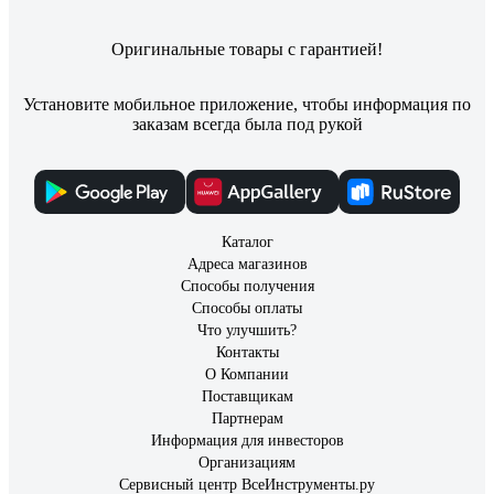
Оригинальные товары с гарантией!
Установите мобильное приложение, чтобы информация по
заказам всегда была под рукой
Каталог
Адреса магазинов
Способы получения
Способы оплаты
Что улучшить?
Контакты
О Компании
Поставщикам
Партнерам
Информация для инвесторов
Организациям
Сервисный центр ВсеИнструменты.ру