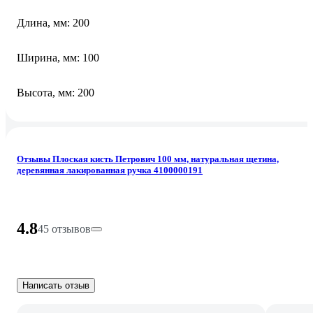
Длина, мм: 200
Ширина, мм: 100
Высота, мм: 200
Отзывы Плоская кисть Петрович 100 мм, натуральная щетина,
деревянная лакированная ручка 4100000191
4.8
45 отзывов
Написать отзыв