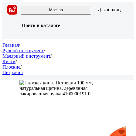
Для юрлиц
Москва
Поиск в каталоге
Главная
/
Ручной инструмент
/
Малярный инструмент
/
Кисти
/
Плоские
/
Петрович