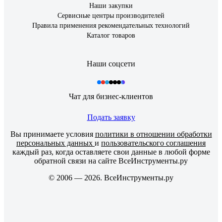
Наши закупки
Сервисные центры производителей
Правила применения рекомендательных технологий
Каталог товаров
Наши соцсети
Чат для бизнес-клиентов
Подать заявку
Вы принимаете условия
политики в отношении обработки
персональных данных
и
пользовательского соглашения
каждый раз, когда оставляете свои данные в любой форме
обратной связи на сайте ВсеИнструменты.ру
© 2006 — 2026. ВсеИнструменты.ру