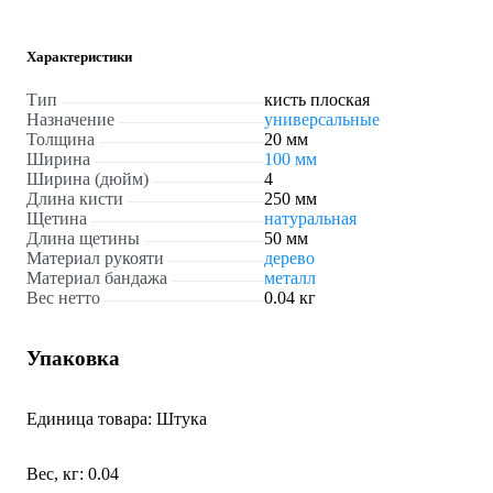
Характеристики
Тип
кисть плоская
Назначение
универсальные
Толщина
20 мм
Ширина
100 мм
Ширина (дюйм)
4
Длина кисти
250 мм
Щетина
натуральная
Длина щетины
50 мм
Материал рукояти
дерево
Материал бандажа
металл
Вес нетто
0.04 кг
Упаковка
Единица товара: Штука
Вес, кг: 0.04