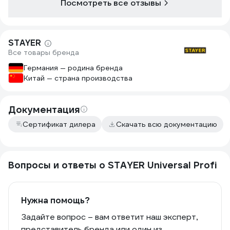
Посмотреть все отзывы
STAYER
Все товары бренда
Германия — родина бренда
Китай — страна производства
Документация
Сертификат дилера
Скачать всю документацию
Вопросы и ответы о STAYER Universal Profi
Нужна помощь?
Задайте вопрос – вам ответит наш эксперт,
представитель бренда или один из