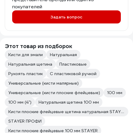
покупателей
Задать вопрос
Этот товар из подборок
Кисти для эмали
Натуральная
Натуральная щетина
Пластиковые
Рукоять пластик
С пластиковой ручкой
Универсальные (кисти малярные)
Универсальные (кисти плоские флейцевые)
100 мм
100 мм (4")
Натуральная щетина 100 мм
Кисти плоские флейцевые щетина натуральная STAYER
STAYER ПРОФИ
Кисти плоские флейцевые 100 мм STAYER