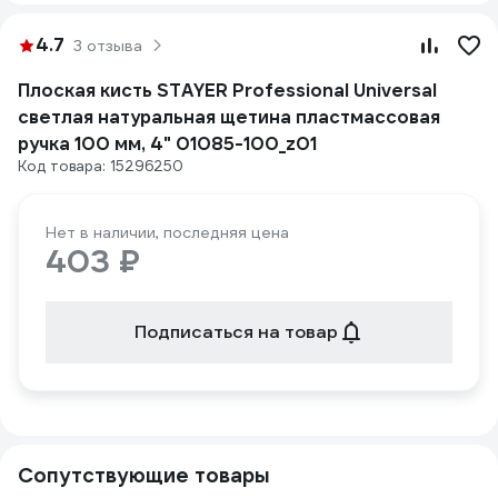
4.7
3 отзыва
Плоская кисть STAYER Professional Universal
светлая натуральная щетина пластмассовая
ручка 100 мм, 4" 01085-100_z01
Код товара: 15296250
Нет в наличии, последняя цена
403 ₽
Подписаться на товар
Сопутствующие товары