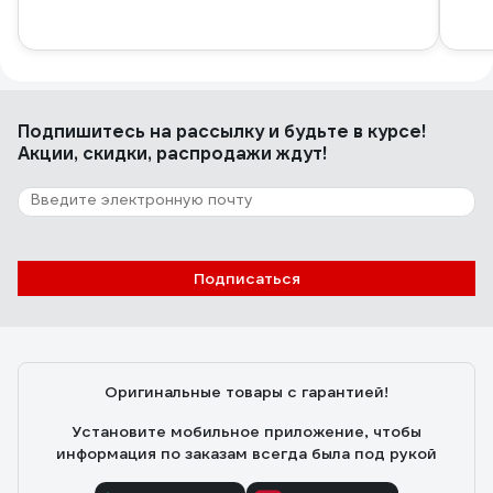
Подпишитесь
на рассылку
и будьте в курсе!
Акции, скидки, распродажи ждут!
Подписаться
Оригинальные товары с гарантией!
Установите мобильное приложение, чтобы
информация по заказам всегда была под рукой