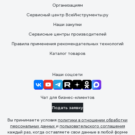
Организациям
Сервисный центр ВсеИнструменты.ру
Наши закупки
Сервисные центры производителей
Правила применения рекомендательных технологий
Каталог товаров
Наши соцсети
Чат для бизнес-клиентов
Подать заявку
Вы принимаете условия
политики в отношении обработки
персональных данных
и
пользовательского соглашения
каждый раз, когда оставляете свои данные в любой форме