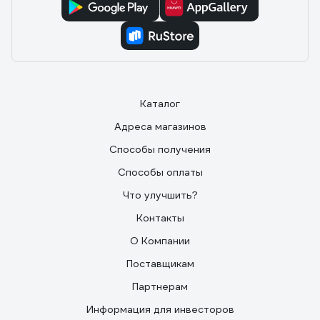
Каталог
Адреса магазинов
Способы получения
Способы оплаты
Что улучшить?
Контакты
О Компании
Поставщикам
Партнерам
Информация для инвесторов