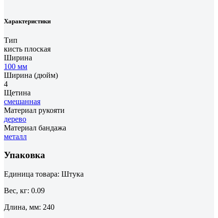
Характеристики
Тип
кисть плоская
Ширина
100 мм
Ширина (дюйм)
4
Щетина
смешанная
Материал рукояти
дерево
Материал бандажа
металл
Упаковка
Единица товара: Штука
Вес, кг: 0.09
Длина, мм: 240