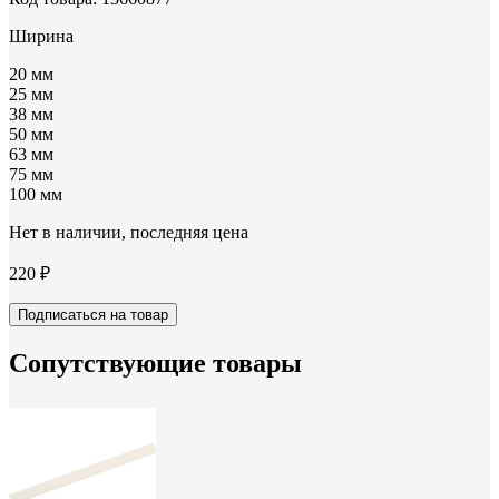
Ширина
20 мм
25 мм
38 мм
50 мм
63 мм
75 мм
100 мм
Нет в наличии, последняя цена
220 ₽
Подписаться на товар
Сопутствующие товары