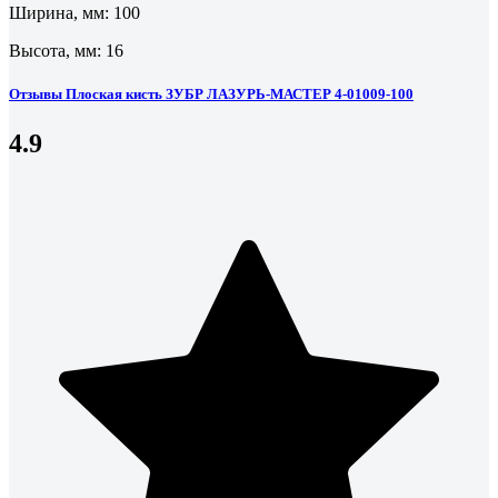
Ширина, мм: 100
Высота, мм: 16
Отзывы Плоская кисть ЗУБР ЛАЗУРЬ-МАСТЕР 4-01009-100
4.9