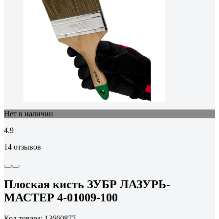
Нет в наличии
4.9
14 отзывов
Плоская кисть ЗУБР ЛАЗУРЬ-
МАСТЕР 4-01009-100
Код товара: 13660877