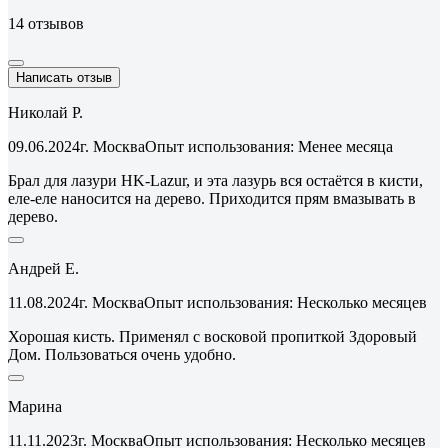
14 отзывов
Написать отзыв
Николай Р.
09.06.2024
г. Москва
Опыт использования: Менее месяца
Брал для лазури HK-Lazur, и эта лазурь вся остаётся в кисти,
еле-еле наносится на дерево. Приходится прям вмазывать в
дерево.
Андрей Е.
11.08.2024
г. Москва
Опыт использования: Несколько месяцев
Хорошая кисть. Применял с восковой пропиткой Здоровый
Дом. Пользоваться очень удобно.
Марина
11.11.2023
г. Москва
Опыт использования: Несколько месяцев