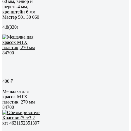
60 мм, велюр и
шерсть 4 мм,
кронштейн 6 мм,
Мастер 501 30 060
4.8
(330)
400 ₽
Мешалка для
красок MTX
пластик, 270 мм
84700