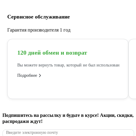
Сервисное обслуживание
Гарантия производителя 1 год
120 дней обмен и возврат
Вы можете вернуть товар, который не был использован
Подробнее
Подпишитесь
на рассылку
и будьте в курсе! Акции, скидки,
распродажи ждут!