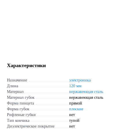
Характеристики
Назначение
электроника
Длина
120 мм
Материал
нержавеющая сталь
Материал губок
нержавеющая сталь
Форма пинцета
прямой
Форма губок
плоские
Рифленые губки
нет
Тип кончика
тупой
Диэлектрическое покрытие
нет