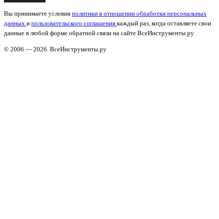
Вы принимаете условия
политики в отношении обработки персональных
данных
и
пользовательского соглашения
каждый раз, когда оставляете свои
данные в любой форме обратной связи на сайте ВсеИнструменты.ру
© 2006 — 2026. ВсеИнструменты.ру