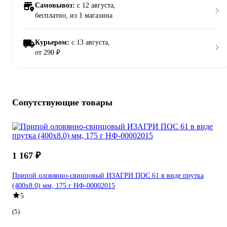
Самовывоз:
c 12 августа,
бесплатно
, из 1 магазина
Курьером:
c 13 августа,
от 290 ₽
Сопутствующие товары
1 167 ₽
Припой оловянно-свинцовый ИЗАГРИ ПОС 61 в виде прутка
(400x8.0) мм, 175 г НФ-00002015
5
(5)