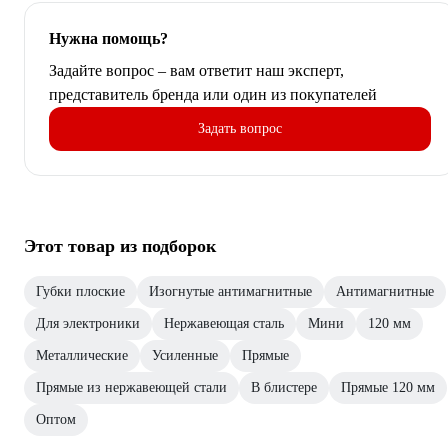
Нужна помощь?
Задайте вопрос – вам ответит наш эксперт,
представитель бренда или один из покупателей
Задать вопрос
Этот товар из подборок
Губки плоские
Изогнутые антимагнитные
Антимагнитные
Для электроники
Нержавеющая сталь
Мини
120 мм
Металлические
Усиленные
Прямые
Прямые из нержавеющей стали
В блистере
Прямые 120 мм
Оптом