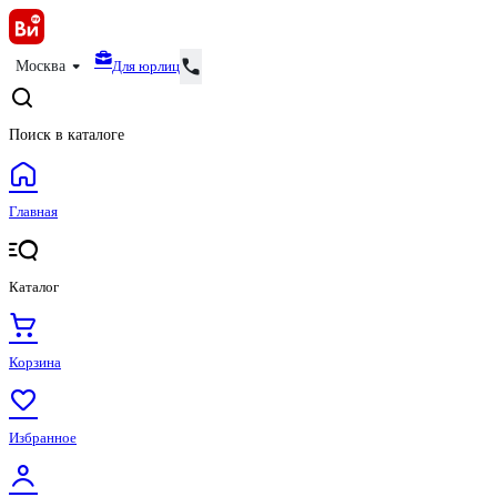
Для юрлиц
Москва
Поиск в каталоге
Главная
Каталог
Корзина
Избранное