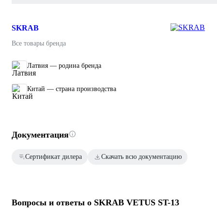
SKRAB
Все товары бренда
Латвия — родина бренда
Китай — страна производства
Документация
Сертификат дилера
Скачать всю документацию
Вопросы и ответы о SKRAB VETUS ST-13