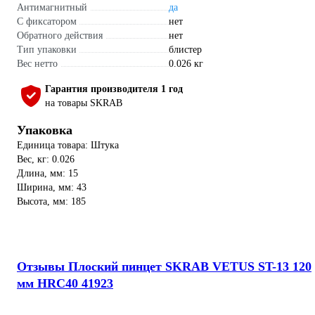
Антимагнитный
да
С фиксатором
нет
Обратного действия
нет
Тип упаковки
блистер
Вес нетто
0.026 кг
Гарантия производителя 1 год
на товары SKRAB
Упаковка
Единица товара: Штука
Вес, кг: 0.026
Длина, мм: 15
Ширина, мм: 43
Высота, мм: 185
Отзывы Плоский пинцет SKRAB VETUS ST-13 120
мм HRC40 41923