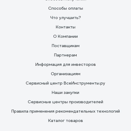
Способы оплаты
Что улучшить?
Контакты
О Компании
Поставщикам
Партнерам
Информация для инвесторов
Организациям
Сервисный центр ВсеИнструменты.ру
Наши закупки
Сервисные центры производителей
Правила применения рекомендательных технологий
Каталог товаров