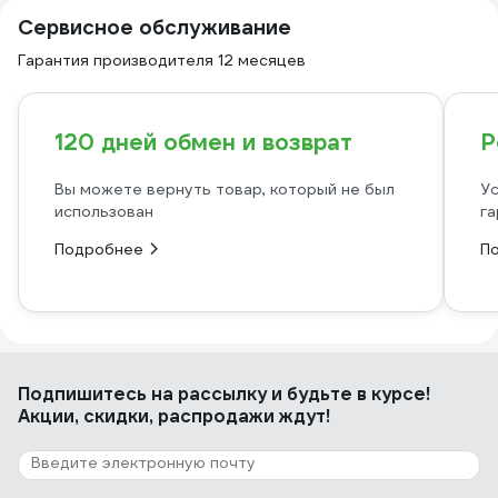
Сервисное обслуживание
Гарантия производителя 12 месяцев
120 дней обмен и возврат
Р
Вы можете вернуть товар, который не был
Ус
использован
га
Подробнее
П
Подпишитесь
на рассылку
и будьте в курсе!
Акции, скидки, распродажи ждут!