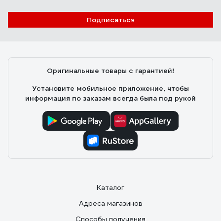
Подписаться
Оригинальные товары с гарантией!
Установите мобильное приложение, чтобы
информация по заказам всегда была под рукой
Каталог
Адреса магазинов
Способы получения