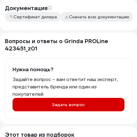
Документация
Сертификат дилера
Скачать всю документацию
Вопросы и ответы о Grinda PROLine
423451_z01
Нужна помощь?
Задайте вопрос – вам ответит наш эксперт,
представитель бренда или один из
покупателей
Задать вопрос
Этот товар из подборок