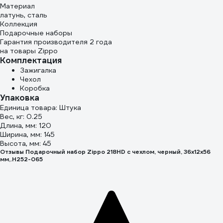
Материал
латунь, сталь
Коллекция
Подарочные наборы
Гарантия производителя 2 года
на товары Zippo
Комплектация
Зажигалка
Чехол
Коробка
Упаковка
Единица товара: Штука
Вес, кг: 0.25
Длина, мм: 120
Ширина, мм: 145
Высота, мм: 45
Отзывы Подарочный набор Zippo 218HD с чехлом, черный, 36x12x56
мм,.H252-065