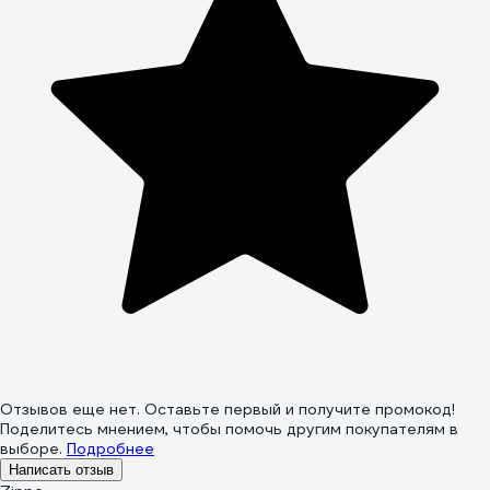
Отзывов еще нет. Оставьте первый и получите промокод!
Поделитесь мнением, чтобы помочь другим покупателям в
выборе.
Подробнее
Написать отзыв