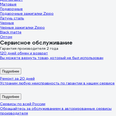
Матовые
Подарочные
Подарочные зажигалки Zippo
Латунь сталь
Черные
Черные зажигалки Zippo
Black matte
Оптом
Сервисное обслуживание
Гарантия производителя 2 года
120 дней обмен и возврат
Вы можете вернуть товар, который не был использован
Подробнее
Ремонт за 20 дней
Устраним любую неисправность по гарантии в нашем сервисе
Подробнее
Сервисы по всей России
Обращайтесь за обслуживанием в авторизованные сервисы
производителя