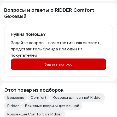
Вопросы и ответы о RIDDER Comfort
бежевый
Нужна помощь?
Задайте вопрос – вам ответит наш эксперт,
представитель бренда или один из
покупателей
Задать вопрос
Этот товар из подборок
Бежевые
Comfort
Коврики для ванной Ridder
Ridder
Бежевые коврики для ванной
Коллекция Comfort от Ridder