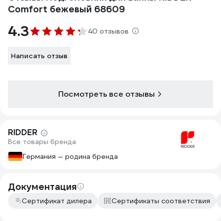
Comfort бежевый 68609
4.3
40 отзывов
Написать отзыв
Посмотреть все отзывы
RIDDER
Все товары бренда
Германия — родина бренда
Документация
Сертификат дилера
Сертификаты соответствия