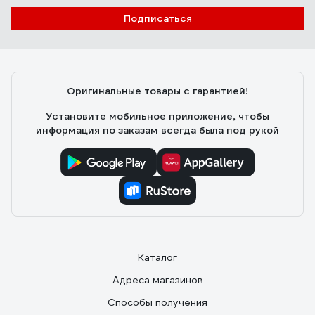
Подписаться
Оригинальные товары с гарантией!
Установите мобильное приложение, чтобы
информация по заказам всегда была под рукой
Каталог
Адреса магазинов
Способы получения