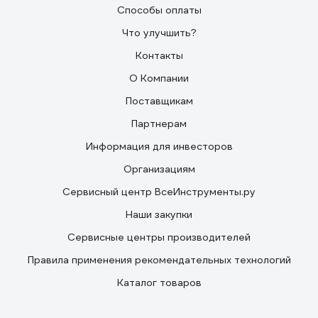
Способы оплаты
Что улучшить?
Контакты
О Компании
Поставщикам
Партнерам
Информация для инвесторов
Организациям
Сервисный центр ВсеИнструменты.ру
Наши закупки
Сервисные центры производителей
Правила применения рекомендательных технологий
Каталог товаров