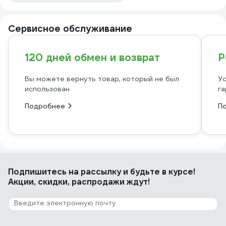
Сервисное обслуживание
120 дней обмен и возврат
Р
Вы можете вернуть товар, который не был
Ус
использован
га
Подробнее
П
Подпишитесь
на рассылку
и будьте в курсе!
Акции, скидки, распродажи ждут!