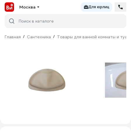
Москва
Для юрлиц
Поиск в каталоге
Главная
/
Сантехника
/
Товары для ванной комнаты и туал