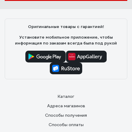
Оригинальные товары с гарантией!
Установите мобильное приложение, чтобы
информация по заказам всегда была под рукой
Каталог
Адреса магазинов
Способы получения
Способы оплаты