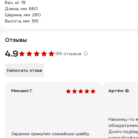
Вес, кг: 19
Длина, мм: 660
Ширина, мм: 280
Высота, мм: 195
Отзывы
4.9
199 отзывов
Написать отзыв
Михаил Г.
Артём Ф.
Наконец-то я
обладателем 
Долго подбир
Заранее прикупил хоккейную шайбу.
купил Крафто