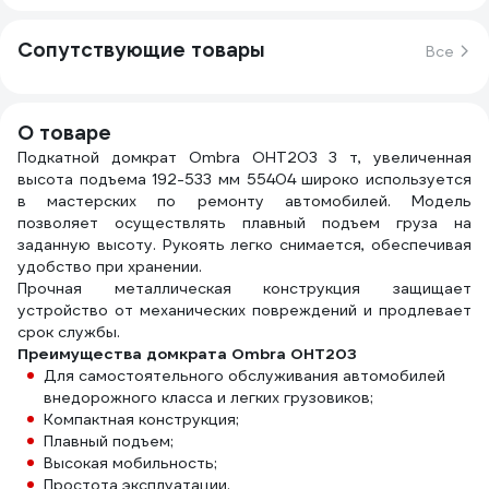
Сопутствующие товары
Все
О товаре
Подкатной домкрат Ombra OHT203 3 т, увеличенная
высота подъема 192-533 мм 55404 широко используется
в мастерских по ремонту автомобилей. Модель
позволяет осуществлять плавный подъем груза на
заданную высоту. Рукоять легко снимается, обеспечивая
удобство при хранении.
Прочная металлическая конструкция защищает
устройство от механических повреждений и продлевает
срок службы.
Преимущества домкрата Ombra OHT203
Для самостоятельного обслуживания автомобилей
внедорожного класса и легких грузовиков;
Компактная конструкция;
Плавный подъем;
Высокая мобильность;
Простота эксплуатации.