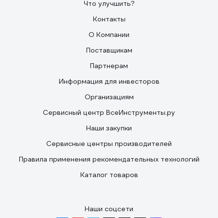
Что улучшить?
Контакты
О Компании
Поставщикам
Партнерам
Информация для инвесторов
Организациям
Сервисный центр ВсеИнструменты.ру
Наши закупки
Сервисные центры производителей
Правила применения рекомендательных технологий
Каталог товаров
Наши соцсети