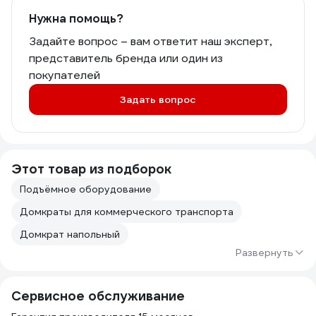
Нужна помощь?
Задайте вопрос – вам ответит наш эксперт,
представитель бренда или один из
покупателей
Задать вопрос
Этот товар из подборок
Подъёмное оборудование
Домкраты для коммерческого транспорта
Домкрат напольный
Развернуть
Сервисное обслуживание