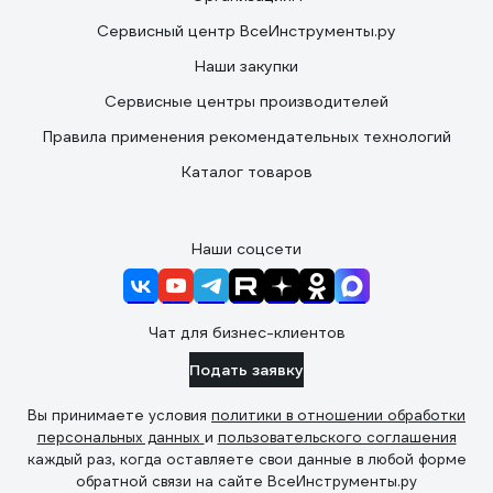
Сервисный центр ВсеИнструменты.ру
Наши закупки
Сервисные центры производителей
Правила применения рекомендательных технологий
Каталог товаров
Наши соцсети
Чат для бизнес-клиентов
Подать заявку
Вы принимаете условия
политики в отношении обработки
персональных данных
и
пользовательского соглашения
каждый раз, когда оставляете свои данные в любой форме
обратной связи на сайте ВсеИнструменты.ру