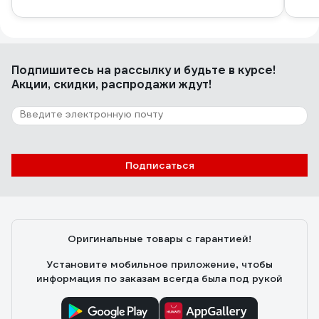
Подпишитесь
на рассылку
и будьте в курсе!
Акции, скидки, распродажи ждут!
Подписаться
Оригинальные товары с гарантией!
Установите мобильное приложение, чтобы
информация по заказам всегда была под рукой