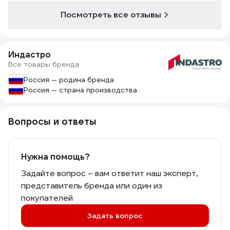
Посмотреть все отзывы
Индастро
Все товары бренда
Россия — родина бренда
Россия — страна производства
Вопросы и ответы
Нужна помощь?
Задайте вопрос – вам ответит наш эксперт,
представитель бренда или один из
покупателей
Задать вопрос