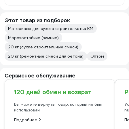
Этот товар из подборок
Материалы для сухого строительства КМ
Морозостойкие (зимние)
20 кг (сухие строительные смеси)
20 кг (ремонтные смеси для бетона)
Оптом
Сервисное обслуживание
120 дней обмен и возврат
Р
Вы можете вернуть товар, который не был
Ус
использован
га
Подробнее
П