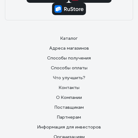
Каталог
Адреса магазинов
Способы получения
Способы оплаты
Что улучшить?
Контакты
О Компании
Поставщикам
Партнерам
Информация для инвесторов
Организациям