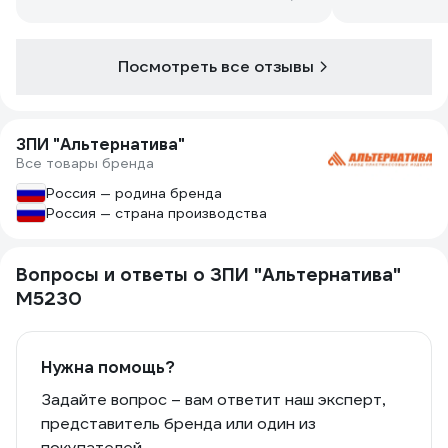
Посмотреть все отзывы
ЗПИ "Альтернатива"
Все товары бренда
Россия — родина бренда
Россия — страна производства
Вопросы и ответы о ЗПИ "Альтернатива"
М5230
Нужна помощь?
Задайте вопрос – вам ответит наш эксперт,
представитель бренда или один из
покупателей