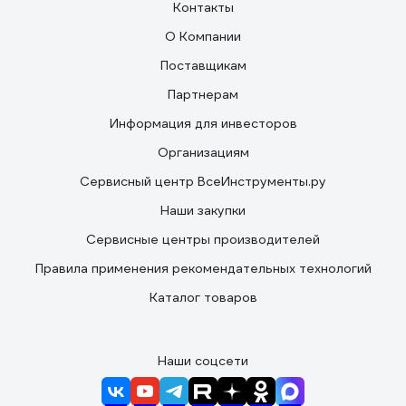
Контакты
О Компании
Поставщикам
Партнерам
Информация для инвесторов
Организациям
Сервисный центр ВсеИнструменты.ру
Наши закупки
Сервисные центры производителей
Правила применения рекомендательных технологий
Каталог товаров
Наши соцсети