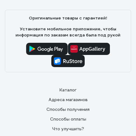
Оригинальные товары с гарантией!
Установите мобильное приложение, чтобы
информация по заказам всегда была под рукой
Каталог
Адреса магазинов
Способы получения
Способы оплаты
Что улучшить?