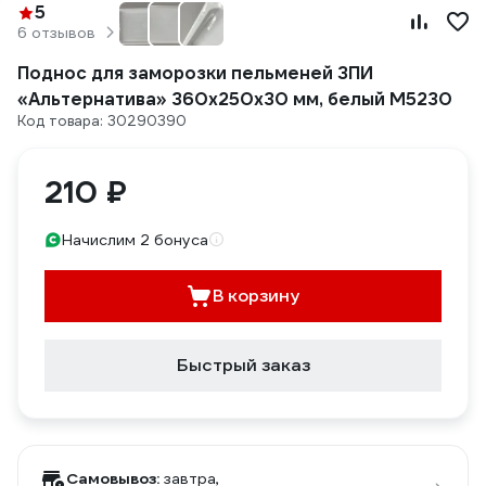
5
6 отзывов
Поднос для заморозки пельменей ЗПИ
«Альтернатива» 360x250x30 мм, белый М5230
Код товара: 30290390
210 ₽
Начислим 2 бонуса
В корзину
Быстрый заказ
Самовывоз:
завтра,