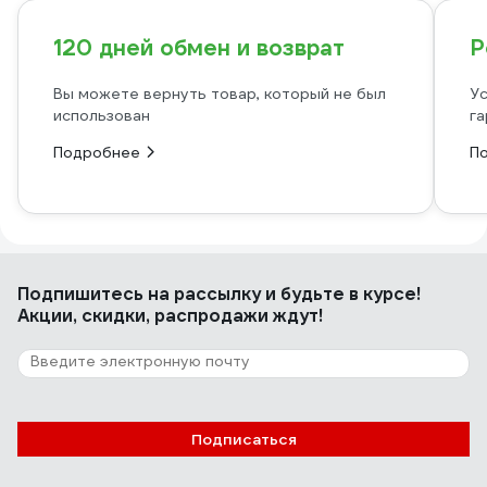
120 дней обмен и возврат
Р
Вы можете вернуть товар, который не был
Ус
использован
га
Подробнее
П
Подпишитесь
на рассылку
и будьте в курсе!
Акции, скидки, распродажи ждут!
Подписаться