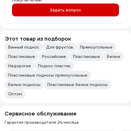
Задать вопрос
Этот товар из подборок
Винный поднос
Для фруктов
Прямоугольные
Пластиковые
Российские
Пластиковые
Белые
Недорогие
Поднос пластик
Пластиковые подносы прямоугольные
Белые подносы
Пластиковые белые подносы
Оптом
Сервисное обслуживание
Гарантия производителя 24 месяца