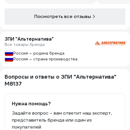
Посмотреть все отзывы
ЗПИ "Альтернатива"
Все товары бренда
Россия — родина бренда
Россия — страна производства
Вопросы и ответы о ЗПИ "Альтернатива"
М8137
Нужна помощь?
Задайте вопрос – вам ответит наш эксперт,
представитель бренда или один из
покупателей