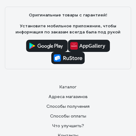
Оригинальные товары с гарантией!
Установите мобильное приложение, чтобы
информация по заказам всегда была под рукой
Каталог
Адреса магазинов
Способы получения
Способы оплаты
Что улучшить?
Контакты