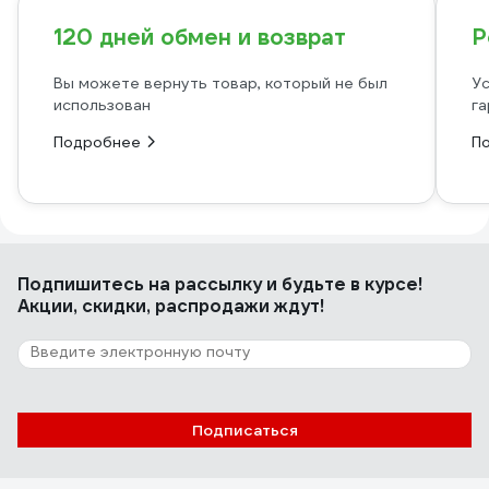
120 дней обмен и возврат
Р
Вы можете вернуть товар, который не был
Ус
использован
га
Подробнее
П
Подпишитесь
на рассылку
и будьте в курсе!
Акции, скидки, распродажи ждут!
Подписаться