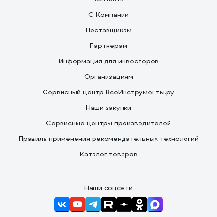
О Компании
Поставщикам
Партнерам
Информация для инвесторов
Организациям
Сервисный центр ВсеИнструменты.ру
Наши закупки
Сервисные центры производителей
Правила применения рекомендательных технологий
Каталог товаров
Наши соцсети