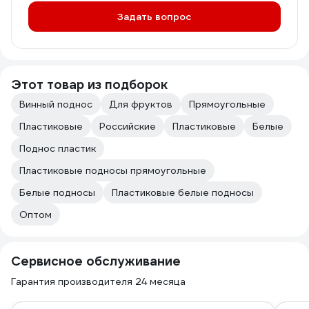
Задать вопрос
Этот товар из подборок
Винный поднос
Для фруктов
Прямоугольные
Пластиковые
Российские
Пластиковые
Белые
Поднос пластик
Пластиковые подносы прямоугольные
Белые подносы
Пластиковые белые подносы
Оптом
Сервисное обслуживание
Гарантия производителя 24 месяца