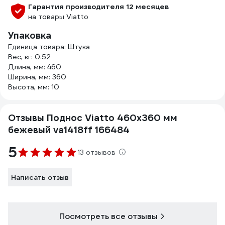
Гарантия производителя 12 месяцев
на товары Viatto
Упаковка
Единица товара: Штука
Вес, кг: 0.52
Длина, мм: 460
Ширина, мм: 360
Высота, мм: 10
Отзывы Поднос Viatto 460x360 мм
бежевый va1418ff 166484
5
13 отзывов
Написать отзыв
Посмотреть все отзывы