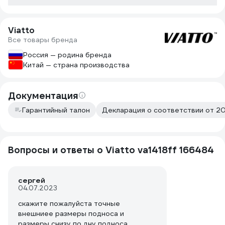
Viatto
Все товары бренда
Россия — родина бренда
Китай — страна производства
Документация
Гарантийный талон
Декларация о соответствии от 20
Вопросы и ответы о Viatto va1418ff 166484
сергей
04.07.2023
скажите пожалуйста точные
внешниее размеры подноса и
размеры снизу по дну подноса