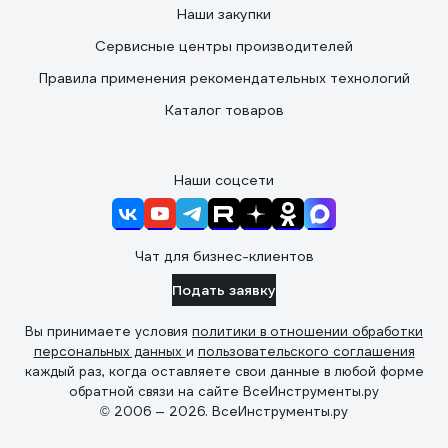
Наши закупки
Сервисные центры производителей
Правила применения рекомендательных технологий
Каталог товаров
Наши соцсети
Чат для бизнес-клиентов
Подать заявку
Вы принимаете условия
политики в отношении обработки
персональных данных
и
пользовательского соглашения
каждый раз, когда оставляете свои данные в любой форме
обратной связи на сайте ВсеИнструменты.ру
© 2006 — 2026. ВсеИнструменты.ру