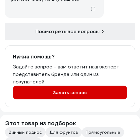
Посмотреть все вопросы
Нужна помощь?
Задайте вопрос – вам ответит наш эксперт,
представитель бренда или один из
покупателей
Задать вопрос
Этот товар из подборок
Винный поднос
Для фруктов
Прямоугольные