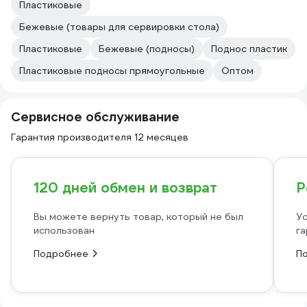
Пластиковые
Бежевые (товары для сервировки стола)
Пластиковые
Бежевые (подносы)
Поднос пластик
Пластиковые подносы прямоугольные
Оптом
Сервисное обслуживание
Гарантия производителя 12 месяцев
120 дней обмен и возврат
Р
Вы можете вернуть товар, который не был
Ус
использован
га
Подробнее
П