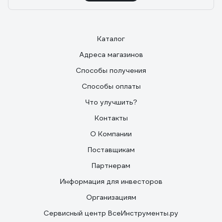
Каталог
Адреса магазинов
Способы получения
Способы оплаты
Что улучшить?
Контакты
О Компании
Поставщикам
Партнерам
Информация для инвесторов
Организациям
Сервисный центр ВсеИнструменты.ру