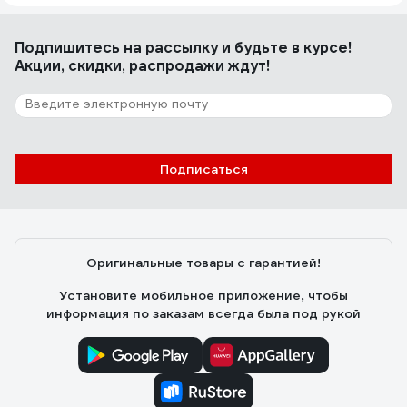
Подпишитесь
на рассылку
и будьте в курсе!
Акции, скидки, распродажи ждут!
Подписаться
Оригинальные товары с гарантией!
Установите мобильное приложение, чтобы
информация по заказам всегда была под рукой