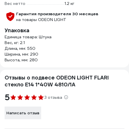
Вес нетто
1.2 кг
Гарантия производителя 30 месяцев
на товары ODEON LIGHT
Упаковка
Единица товара: Штука
Вес, кг: 2.1
Длина, мм: 550
Ширина, мм: 290
Высота, мм: 280
Отзывы о подвесе ODEON LIGHT FLARI
стекло E14 1*40W 4810/1A
5
3 отзыва
Написать отзыв