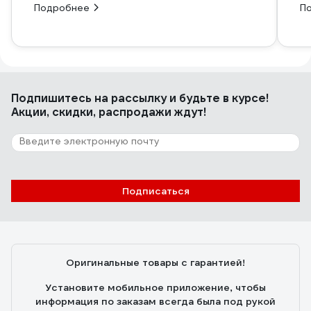
Подробнее
П
Подпишитесь
на рассылку
и будьте в курсе!
Акции, скидки, распродажи ждут!
Подписаться
Оригинальные товары с гарантией!
Установите мобильное приложение, чтобы
информация по заказам всегда была под рукой