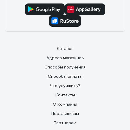
Каталог
Адреса магазинов
Способы получения
Способы оплаты
Что улучшить?
Контакты
О Компании
Поставщикам
Партнерам