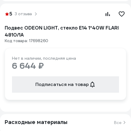
5
3 отзыва
Подвес ODEON LIGHT, стекло E14 1*40W FLARI
4810/1A
Код товара: 17698260
Нет в наличии, последняя цена
6 644 ₽
Подписаться на товар
Расходные материалы
Все