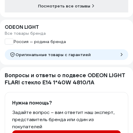
Посмотреть все отзывы
ODEON LIGHT
Все товары бренда
Россия — родина бренда
Оригинальные товары c гарантией
Вопросы и ответы о подвесе ODEON LIGHT
FLARI стекло E14 1*40W 4810/1A
Нужна помощь?
Задайте вопрос – вам ответит наш эксперт,
представитель бренда или один из
покупателей