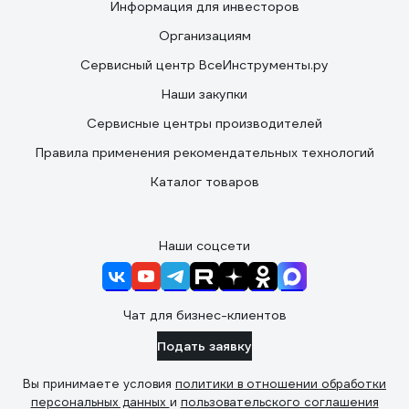
Информация для инвесторов
Организациям
Сервисный центр ВсеИнструменты.ру
Наши закупки
Сервисные центры производителей
Правила применения рекомендательных технологий
Каталог товаров
Наши соцсети
Чат для бизнес-клиентов
Подать заявку
Вы принимаете условия
политики в отношении обработки
персональных данных
и
пользовательского соглашения